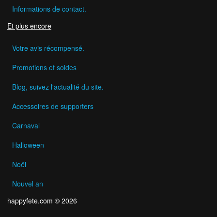
Informations de contact.
Et plus encore
Votre avis récompensé.
Promotions et soldes
Blog, suivez l'actualité du site.
Accessoires de supporters
Carnaval
Halloween
Noël
Nouvel an
happyfete.com © 2026