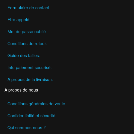
Formulaire de contact.
Etre appelé.
Mot de passe oublié
Conditions de retour.
Guide des tailles.
Info paiement sécurisé.
A propos de la livraison.
A propos de nous
Conditions générales de vente.
Confidentialité et sécurité.
Qui sommes-nous ?