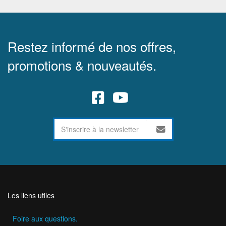
Restez informé de nos offres,
promotions & nouveautés.
Les liens utiles
Foire aux questions.