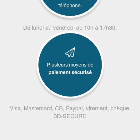
téléphone.
Du lundi au vendredi de 10h à 17h30.
Plusieurs moyens de
paiement sécurisé
Visa, Mastercard, CB, Paypal, virement, chèque,
3D-SECURE