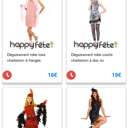
Déguisement robe rose
Déguisement robe courte
charleston à franges
charleston à dos nu
18€
19€