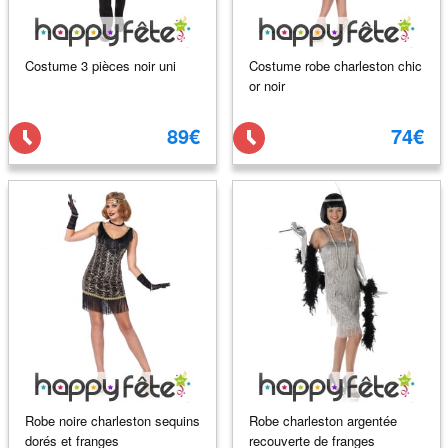
Costume 3 pièces noir uni
Costume robe charleston chic
or noir
89€
74€
Robe noire charleston sequins
Robe charleston argentée
dorés et franges
recouverte de franges