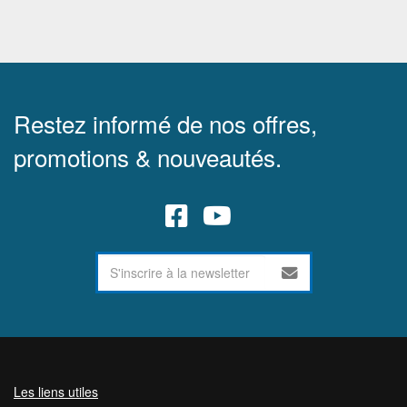
Restez informé de nos offres,
promotions & nouveautés.
Les liens utiles