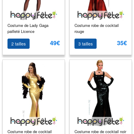
Costume de Lady Gaga
Costume robe de cocktail
pailleté Licence
rouge
49€
35€
2 tailles
3 tailles
Costume robe de cocktail
Costume robe de cocktail noir