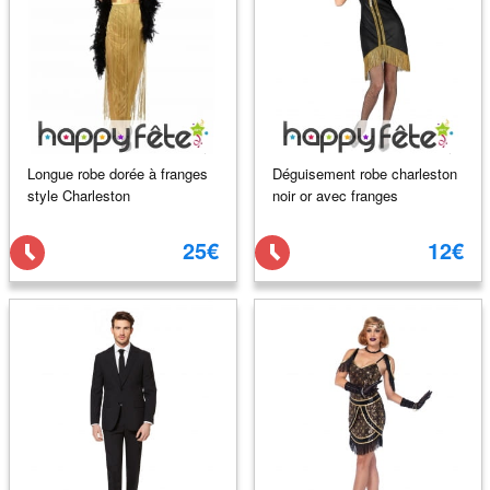
Longue robe dorée à franges
Déguisement robe charleston
style Charleston
noir or avec franges
25€
12€