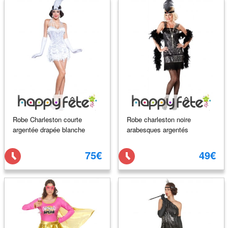
Robe Charleston courte
Robe charleston noire
argentée drapée blanche
arabesques argentés
75€
49€