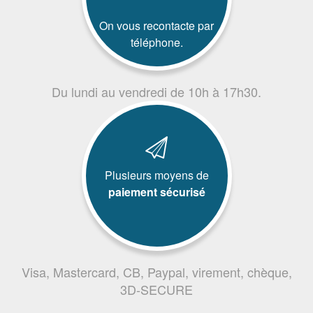
On vous recontacte par
téléphone.
Du lundi au vendredi de 10h à 17h30.
Plusieurs moyens de
paiement sécurisé
Visa, Mastercard, CB, Paypal, virement, chèque,
3D-SECURE