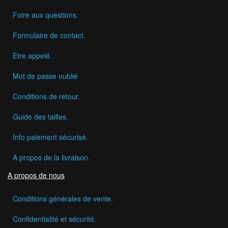
Foire aux questions.
Formulaire de contact.
Etre appelé.
Mot de passe oublié
Conditions de retour.
Guide des tailles.
Info paiement sécurisé.
A propos de la livraison.
A propos de nous
Conditions générales de vente.
Confidentialité et sécurité.