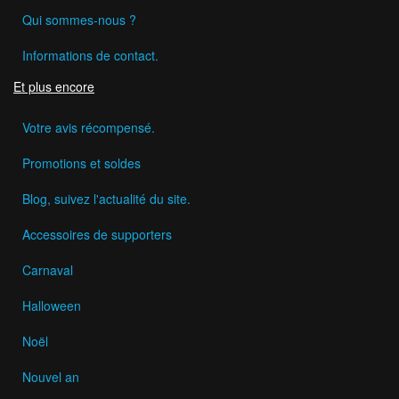
Qui sommes-nous ?
Informations de contact.
Et plus encore
Votre avis récompensé.
Promotions et soldes
Blog, suivez l'actualité du site.
Accessoires de supporters
Carnaval
Halloween
Noël
Nouvel an