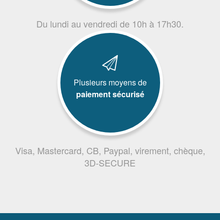
Du lundi au vendredi de 10h à 17h30.
Plusieurs moyens de
paiement sécurisé
Visa, Mastercard, CB, Paypal, virement, chèque,
3D-SECURE