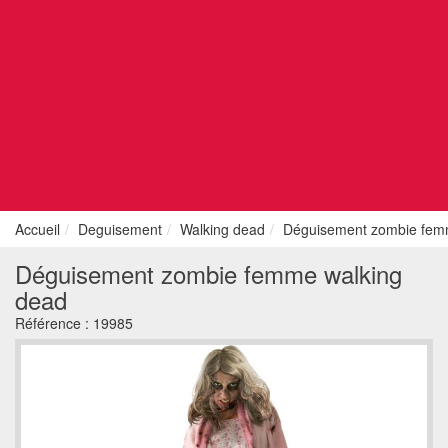
Accueil
Deguisement
Walking dead
Déguisement zombie fem
Déguisement zombie femme walking
dead
Référence :
19985