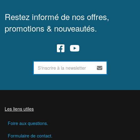
Restez informé de nos offres,
promotions & nouveautés.
Les liens utiles
Foire aux questions.
Formulaire de contact.