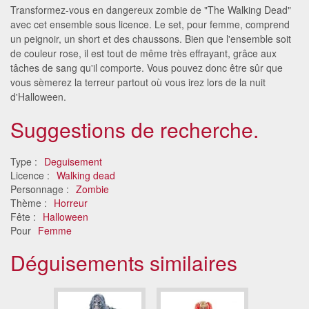
Transformez-vous en dangereux zombie de "The Walking Dead"
avec cet ensemble sous licence. Le set, pour femme, comprend
un peignoir, un short et des chaussons. Bien que l'ensemble soit
de couleur rose, il est tout de même très effrayant, grâce aux
tâches de sang qu'il comporte. Vous pouvez donc être sûr que
vous sèmerez la terreur partout où vous irez lors de la nuit
d'Halloween.
Suggestions de recherche.
Type :
Deguisement
Licence :
Walking dead
Personnage :
Zombie
Thème :
Horreur
Fête :
Halloween
Pour
Femme
Déguisements similaires