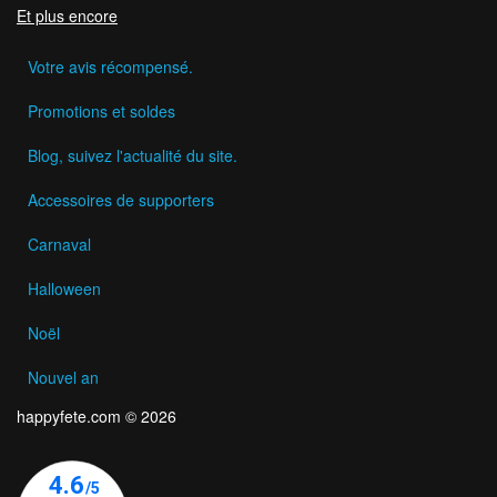
Et plus encore
Votre avis récompensé.
Promotions et soldes
Blog, suivez l'actualité du site.
Accessoires de supporters
Carnaval
Halloween
Noël
Nouvel an
happyfete.com © 2026