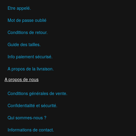
Etre appelé.
Mot de passe oublié
Conditions de retour.
Guide des tailles.
Info paiement sécurisé.
A propos de la livraison.
A propos de nous
Conditions générales de vente.
Confidentialité et sécurité.
Qui sommes-nous ?
Informations de contact.