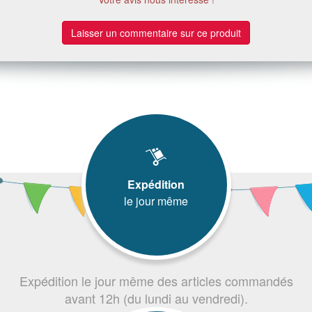
Laisser un commentaire sur ce produit
Expédition
le jour même
Expédition le jour même des articles commandés
avant 12h (du lundi au vendredi).