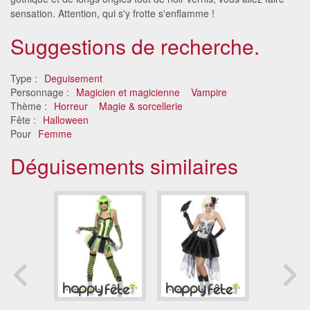
sensation. Attention, qui s'y frotte s'enflamme !
Suggestions de recherche.
Type :
Deguisement
Personnage :
Magicien et magicienne
Vampire
Thème :
Horreur
Magie & sorcellerie
Fête :
Halloween
Pour
Femme
Déguisements similaires