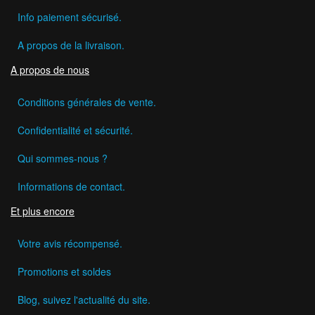
Info paiement sécurisé.
A propos de la livraison.
A propos de nous
Conditions générales de vente.
Confidentialité et sécurité.
Qui sommes-nous ?
Informations de contact.
Et plus encore
Votre avis récompensé.
Promotions et soldes
Blog, suivez l'actualité du site.