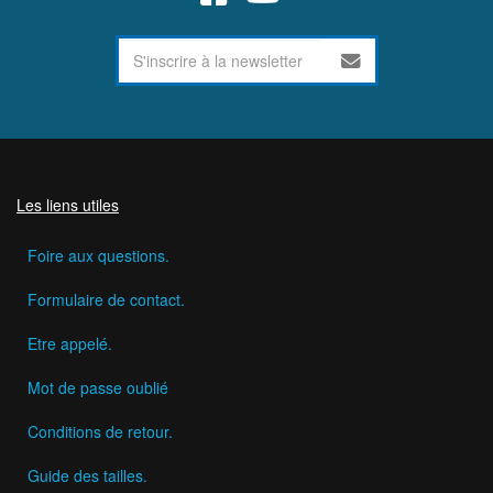
Les liens utiles
Foire aux questions.
Formulaire de contact.
Etre appelé.
Mot de passe oublié
Conditions de retour.
Guide des tailles.