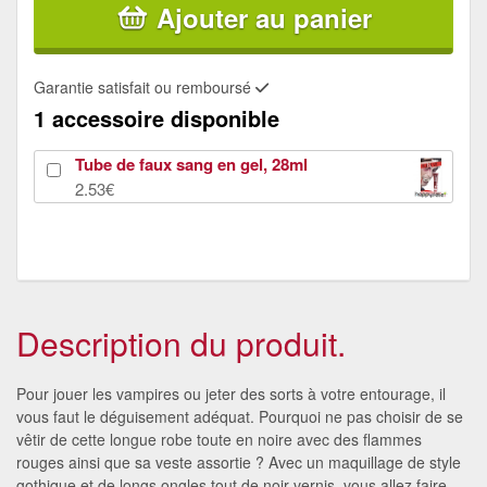
Ajouter au panier
Garantie satisfait ou remboursé
1 accessoire disponible
Tube de faux sang en gel, 28ml
2.53€
Description du produit.
Pour jouer les vampires ou jeter des sorts à votre entourage, il
vous faut le déguisement adéquat. Pourquoi ne pas choisir de se
vêtir de cette longue robe toute en noire avec des flammes
rouges ainsi que sa veste assortie ? Avec un maquillage de style
gothique et de longs ongles tout de noir vernis, vous allez faire