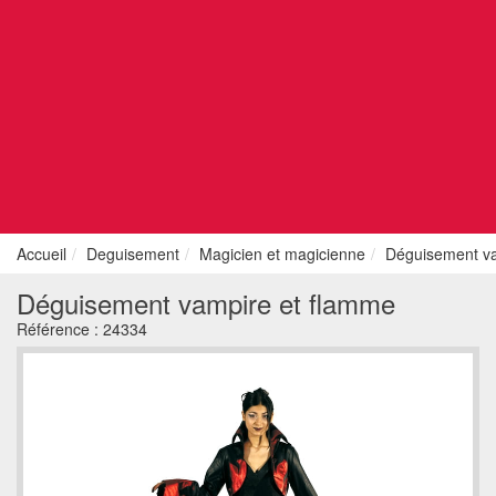
Accueil
Deguisement
Magicien et magicienne
Déguisement va
Déguisement vampire et flamme
Référence :
24334