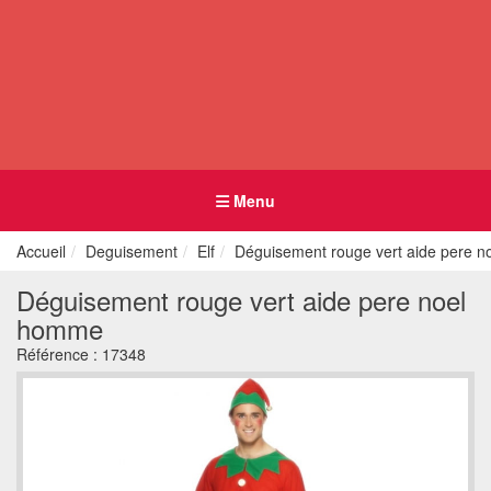
Menu
Accueil
Deguisement
Elf
Déguisement rouge vert aide pere 
Déguisement rouge vert aide pere noel
homme
Référence :
17348