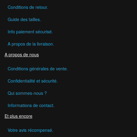
Conditions de retour.
Guide des tailles.
Info paiement sécurisé.
A propos de la livraison.
A propos de nous
Conditions générales de vente.
Confidentialité et sécurité.
Qui sommes-nous ?
Informations de contact.
Et plus encore
Votre avis récompensé.