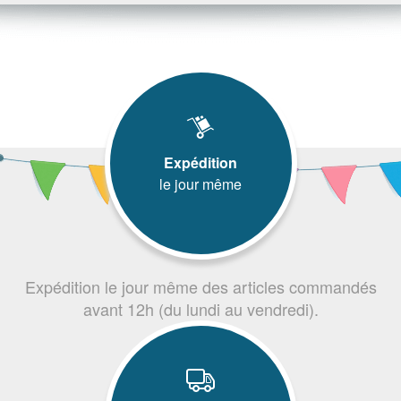
Expédition
le jour même
Expédition le jour même des articles commandés
avant 12h (du lundi au vendredi).