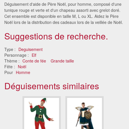
Déguisement d'aide de Père Noël, pour homme, composé d'une
tunique rouge et verte et d'un chapeau assorti avec grelot doré.
Cet ensemble est disponible en taille M, L ou XL. Aidez le Père
Noël lors de la distribution des cadeaux lors de la veillée de Noël.
Suggestions de recherche.
Type :
Deguisement
Personnage :
Elf
Thème :
Conte de fée
Grande taille
Fête :
Noël
Pour
Homme
Déguisements similaires