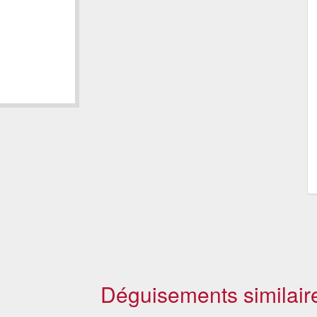
Déguisements similair