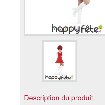
Description du produit.