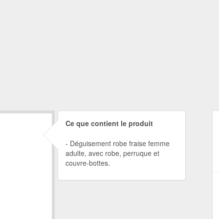
Ce que contient le produit
Déguisement robe fraise femme
adulte, avec robe, perruque et
couvre-bottes.