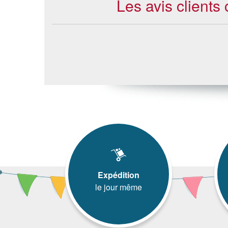
Les avis client
Expédition
le jour même