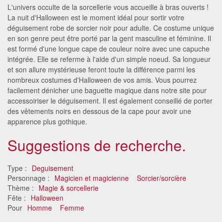
L'univers occulte de la sorcellerie vous accueille à bras ouverts !
La nuit d'Halloween est le moment idéal pour sortir votre
déguisement robe de sorcier noir pour adulte. Ce costume unique
en son genre peut être porté par la gent masculine et féminine. Il
est formé d'une longue cape de couleur noire avec une capuche
intégrée. Elle se referme à l'aide d'un simple noeud. Sa longueur
et son allure mystérieuse feront toute la différence parmi les
nombreux costumes d'Halloween de vos amis. Vous pourrez
facilement dénicher une baguette magique dans notre site pour
accessoiriser le déguisement. Il est également conseillé de porter
des vêtements noirs en dessous de la cape pour avoir une
apparence plus gothique.
Suggestions de recherche.
Type :
Deguisement
Personnage :
Magicien et magicienne
Sorcier/sorcière
Thème :
Magie & sorcellerie
Fête :
Halloween
Pour
Homme
Femme