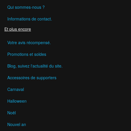
Qui sommes-nous ?
Informations de contact.
Et plus encore
Votre avis récompensé.
Promotions et soldes
Blog, suivez l'actualité du site.
Accessoires de supporters
Carnaval
Halloween
Noël
Nouvel an