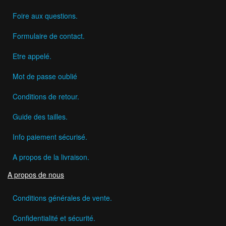
Foire aux questions.
Formulaire de contact.
Etre appelé.
Mot de passe oublié
Conditions de retour.
Guide des tailles.
Info paiement sécurisé.
A propos de la livraison.
A propos de nous
Conditions générales de vente.
Confidentialité et sécurité.