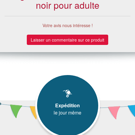
noir pour adulte
Votre avis nous intéresse !
Laisser un commentaire sur ce produit
Expédition
le jour même