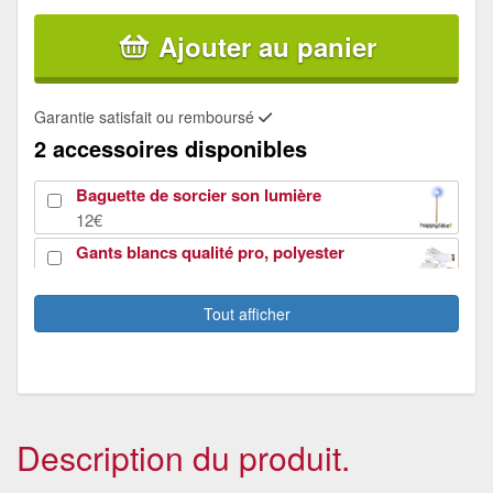
Ajouter au panier
Garantie satisfait ou remboursé
2 accessoires disponibles
Baguette de sorcier son lumière
12€
Gants blancs qualité pro, polyester
3.73€
Tout afficher
Description du produit.