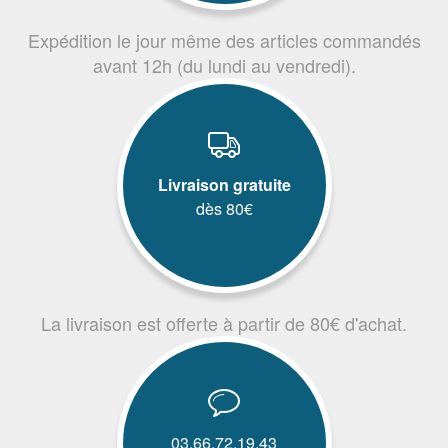
Expédition le jour même des articles commandés
avant 12h (du lundi au vendredi).
Livraison gratuite
dès 80€
La livraison est offerte à partir de 80€ d'achat.
03.66.72.19.43