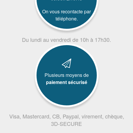
On vous recontacte par
téléphone.
Du lundi au vendredi de 10h à 17h30.
Plusieurs moyens de
paiement sécurisé
Visa, Mastercard, CB, Paypal, virement, chèque,
3D-SECURE