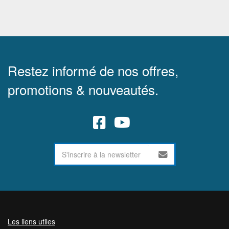
Restez informé de nos offres,
promotions & nouveautés.
Les liens utiles