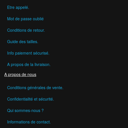
Etre appelé.
Mot de passe oublié
Conditions de retour.
Guide des tailles.
Info paiement sécurisé.
A propos de la livraison.
A propos de nous
Conditions générales de vente.
Confidentialité et sécurité.
Qui sommes-nous ?
Informations de contact.