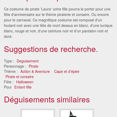
Ce costume de pirate 'Laura' votre fille pourra le porter pour une
fête d'anniversaire sur le thème piraterie et corsaire. Ou encore
pour le carnaval. Ce magnifique costume est composé d'un
foulard noir avec une tête de mort dessus en blanc, d'une tunique
blanc, rouge et noir, d'une ceinture noir et d'un pantalon noir et
doré.
Suggestions de recherche.
Type :
Deguisement
Personnage :
Pirate
Thème :
Action & Aventure
Cape et d'épée
Pirate et corsaire
Fête :
Halloween
Pour
Enfant fille
Déguisements similaires