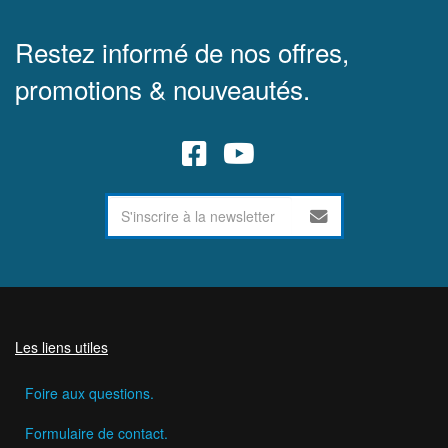
Restez informé de nos offres,
promotions & nouveautés.
Les liens utiles
Foire aux questions.
Formulaire de contact.