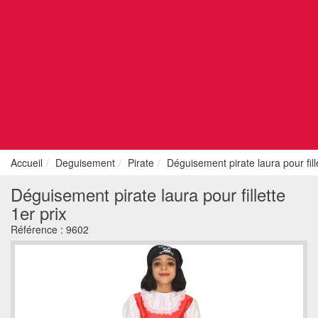
Accueil
Deguisement
Pirate
Déguisement pirate laura pour fille
Déguisement pirate laura pour fillette
1er prix
Référence :
9602