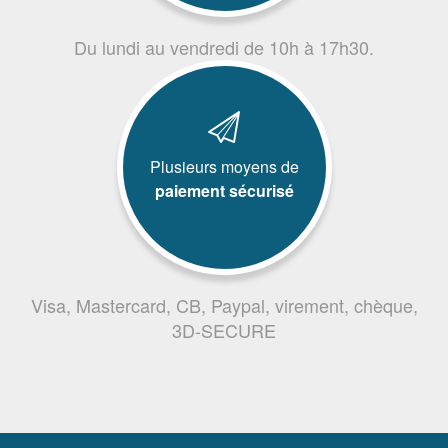
Du lundi au vendredi de 10h à 17h30.
Plusieurs moyens de
paiement sécurisé
Visa, Mastercard, CB, Paypal, virement, chèque,
3D-SECURE