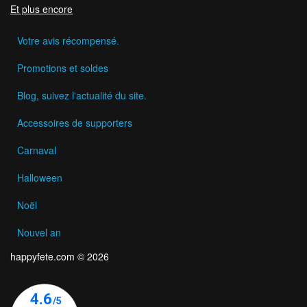
Et plus encore
Votre avis récompensé.
Promotions et soldes
Blog, suivez l'actualité du site.
Accessoires de supporters
Carnaval
Halloween
Noël
Nouvel an
happyfete.com © 2026