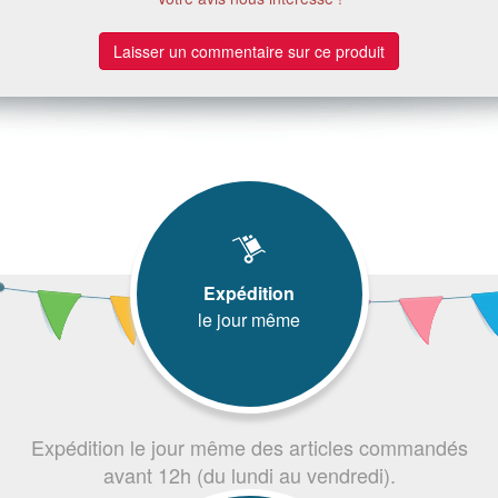
Laisser un commentaire sur ce produit
Expédition
le jour même
Expédition le jour même des articles commandés
avant 12h (du lundi au vendredi).