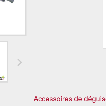
Accessoires de déguis