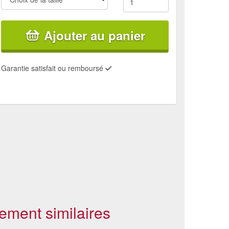
Ajouter au panier
Garantie satisfait ou remboursé
ement similaires