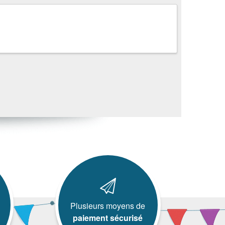
Plusieurs moyens de
paiement sécurisé