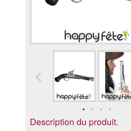
Description du produit.