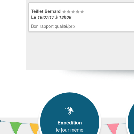
Teillet Bernard
Le
16/07/17 à 13h06
Bon rapport qualité/prix
Expédition
le jour même