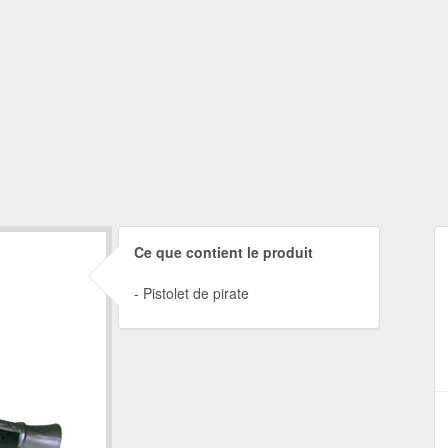
Ce que contient le produit
Pistolet de pirate