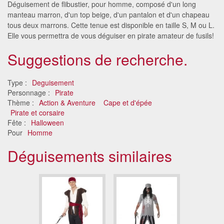
Déguisement de flibustier, pour homme, composé d'un long
manteau marron, d'un top beige, d'un pantalon et d'un chapeau
tous deux marrons. Cette tenue est disponible en taille S, M ou L.
Elle vous permettra de vous déguiser en pirate amateur de fusils!
Suggestions de recherche.
Type :
Deguisement
Personnage :
Pirate
Thème :
Action & Aventure
Cape et d'épée
Pirate et corsaire
Fête :
Halloween
Pour
Homme
Déguisements similaires