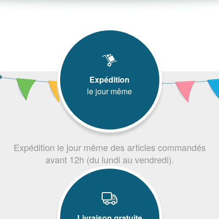
Expédition
le jour même
Expédition le jour même des articles commandés
avant 12h (du lundi au vendredi).
Livraison gratuite