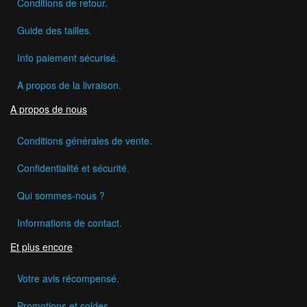
Conditions de retour.
Guide des tailles.
Info paiement sécurisé.
A propos de la livraison.
A propos de nous
Conditions générales de vente.
Confidentialité et sécurité.
Qui sommes-nous ?
Informations de contact.
Et plus encore
Votre avis récompensé.
Promotions et soldes