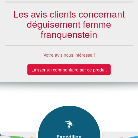
Les avis clients concernant
déguisement femme
franquenstein
Votre avis nous intéresse !
Laisser un commentaire sur ce produit
Expédition