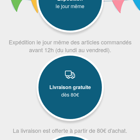
le jour même
Expédition le jour même des articles commandés
avant 12h (du lundi au vendredi).
Livraison gratuite
dès 80€
La livraison est offerte à partir de 80€ d'achat.