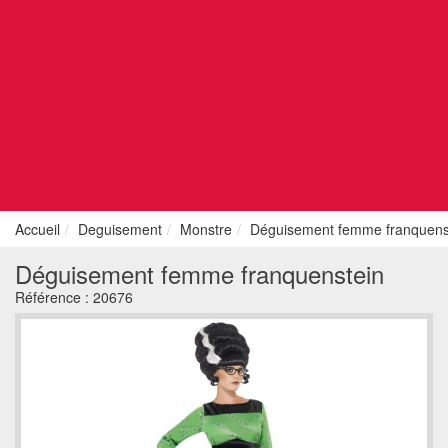
Accueil
Deguisement
Monstre
Déguisement femme franquens
Déguisement femme franquenstein
Référence :
20676