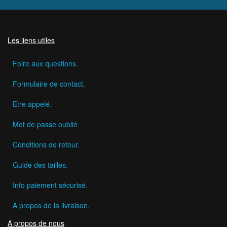
Les liens utiles
Foire aux questions.
Formulaire de contact.
Etre appelé.
Mot de passe oublié
Conditions de retour.
Guide des tailles.
Info paiement sécurisé.
A propos de la livraison.
A propos de nous