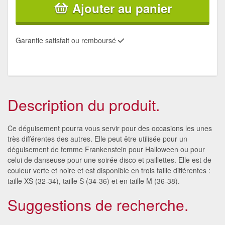
Ajouter au panier
Garantie satisfait ou remboursé
Description du produit.
Ce déguisement pourra vous servir pour des occasions les unes
très différentes des autres. Elle peut être utilisée pour un
déguisement de femme Frankenstein pour Halloween ou pour
celui de danseuse pour une soirée disco et paillettes. Elle est de
couleur verte et noire et est disponible en trois taille différentes :
taille XS (32-34), taille S (34-36) et en taille M (36-38).
Suggestions de recherche.