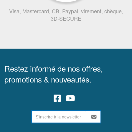
Visa, Mastercard, CB, Paypal, virement, chèque,
3D-SECURE
Restez informé de nos offres,
promotions & nouveautés.