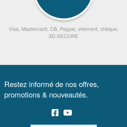
Visa, Mastercard, CB, Paypal, virement, chèque,
3D-SECURE
Restez informé de nos offres,
promotions & nouveautés.