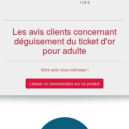
119 €
Les avis clients concernant
déguisement du ticket d'or
pour adulte
Votre avis nous intéresse !
Laisser un commentaire sur ce produit