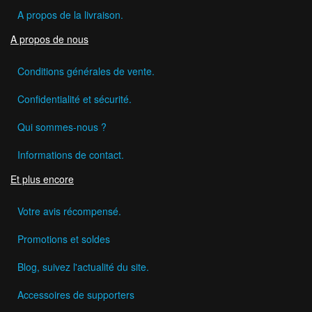
A propos de la livraison.
A propos de nous
Conditions générales de vente.
Confidentialité et sécurité.
Qui sommes-nous ?
Informations de contact.
Et plus encore
Votre avis récompensé.
Promotions et soldes
Blog, suivez l'actualité du site.
Accessoires de supporters