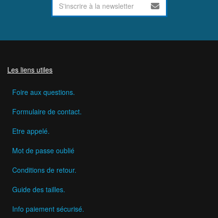
Les liens utiles
Foire aux questions.
Formulaire de contact.
Etre appelé.
Mot de passe oublié
Conditions de retour.
Guide des tailles.
Info paiement sécurisé.