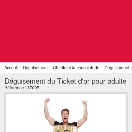
Accueil
Deguisement
Charlie et la chocolaterie
Déguisement du
Déguisement du Ticket d'or pour adulte
Référence :
87095