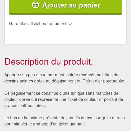
Ajouter au panier
Garantie satisfait ou remboursé
Description du produit.
Apportez un peu d'humour à une soirée réservée aux fans de
dessins animés grâce au déguisement du Ticket d'or pour adulte.
Ce déguisement se constitue d'une tunique sans manches de
couleur dorée qui représente une ticket de couleur or portant de
grandes lettres noires.
Le bas de la tunique présente des motifs de couleur grise et rose
pour simuler le grattage d'un ticket gagnant.