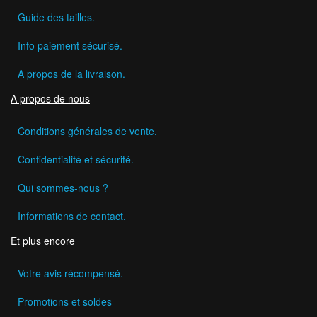
Guide des tailles.
Info paiement sécurisé.
A propos de la livraison.
A propos de nous
Conditions générales de vente.
Confidentialité et sécurité.
Qui sommes-nous ?
Informations de contact.
Et plus encore
Votre avis récompensé.
Promotions et soldes