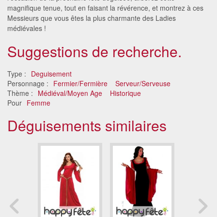
magnifique tenue, tout en faisant la révérence, et montrez à ces
Messieurs que vous êtes la plus charmante des Ladies
médiévales !
Suggestions de recherche.
Type :
Deguisement
Personnage :
Fermier/Fermière
Serveur/Serveuse
Thème :
Médiéval/Moyen Age
Historique
Pour
Femme
Déguisements similaires