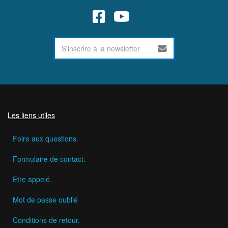
Les liens utiles
Foire aux questions.
Formulaire de contact.
Etre appelé.
Mot de passe oublié
Conditions de retour.