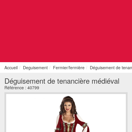
Accueil
Deguisement
Fermier/fermière
Déguisement de tenan
Déguisement de tenancière médiéval
Référence :
40799