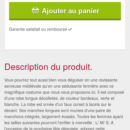
Ajouter au panier
Garantie satisfait ou remboursé
Description du produit.
Vous pourrez tout aussi bien vous déguiser en une ravissante
serveuse médiévale qu'en une séduisante fermière avec ce
magnifique costume que nous vous proposons ici. Il est composé
d'une robe longue décolletée, de couleur bordeaux, verte et
blanche. La robe est ornée d'un faux corset à lacets sur le
devant. Ses manches longues sont munies d'une paire de
manchons intégrés, largement évasés. Toutes les femmes ayant
les tailles suivantes pourront l'enfiler à merveille : L/ M/ S. A
l'occasion de la prochaine fête déguisée, arborez cette