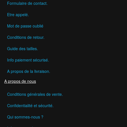
Formulaire de contact.
Etre appelé.
Mot de passe oublié
Conditions de retour.
Guide des tailles.
Info paiement sécurisé.
A propos de la livraison.
A propos de nous
Conditions générales de vente.
Confidentialité et sécurité.
Qui sommes-nous ?