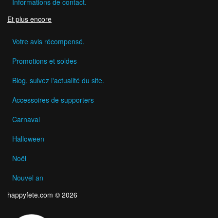
Informations de contact.
Et plus encore
Votre avis récompensé.
Promotions et soldes
Blog, suivez l'actualité du site.
Accessoires de supporters
Carnaval
Halloween
Noël
Nouvel an
happyfete.com © 2026