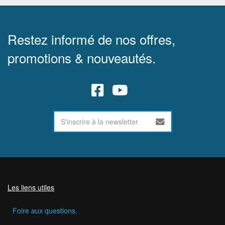
Restez informé de nos offres,
promotions & nouveautés.
Les liens utiles
Foire aux questions.