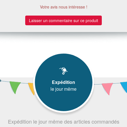
Votre avis nous intéresse !
Laisser un commentaire sur ce produit
Expédition
le jour même
Expédition le jour même des articles commandés