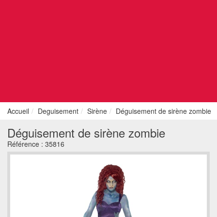
Accueil
Deguisement
Sirène
Déguisement de sirène zombie
Déguisement de sirène zombie
Référence :
35816