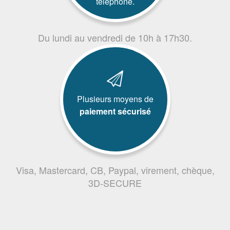
téléphone.
Du lundi au vendredi de 10h à 17h30.
Plusieurs moyens de
paiement sécurisé
Visa, Mastercard, CB, Paypal, virement, chèque,
3D-SECURE