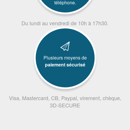
téléphone.
Du lundi au vendredi de 10h à 17h30.
Plusieurs moyens de
paiement sécurisé
Visa, Mastercard, CB, Paypal, virement, chèque,
3D-SECURE