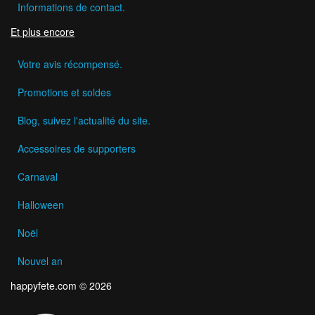
Informations de contact.
Et plus encore
Votre avis récompensé.
Promotions et soldes
Blog, suivez l'actualité du site.
Accessoires de supporters
Carnaval
Halloween
Noël
Nouvel an
happyfete.com © 2026