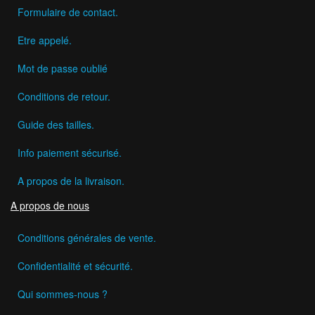
Formulaire de contact.
Etre appelé.
Mot de passe oublié
Conditions de retour.
Guide des tailles.
Info paiement sécurisé.
A propos de la livraison.
A propos de nous
Conditions générales de vente.
Confidentialité et sécurité.
Qui sommes-nous ?