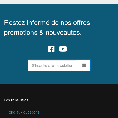
Restez informé de nos offres,
promotions & nouveautés.
Les liens utiles
Foire aux questions.