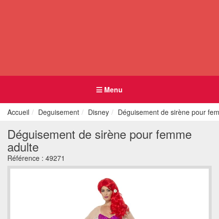
Menu
Accueil
Deguisement
Disney
Déguisement de sirène pour fe
Déguisement de sirène pour femme
adulte
Référence :
49271