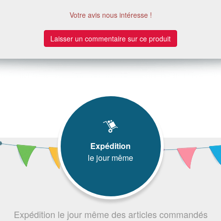
Votre avis nous intéresse !
Laisser un commentaire sur ce produit
Expédition
le jour même
Expédition le jour même des articles commandés