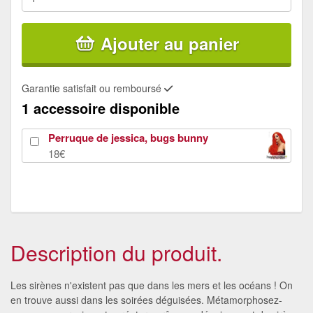
Ajouter au panier
Garantie satisfait ou remboursé
1 accessoire disponible
Perruque de jessica, bugs bunny
18€
Description du produit.
Les sirènes n'existent pas que dans les mers et les océans ! On
en trouve aussi dans les soirées déguisées. Métamorphosez-