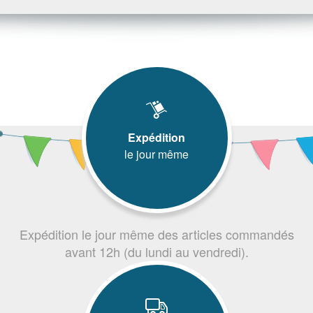
Expédition
le jour même
Expédition le jour même des articles commandés
avant 12h (du lundi au vendredi).