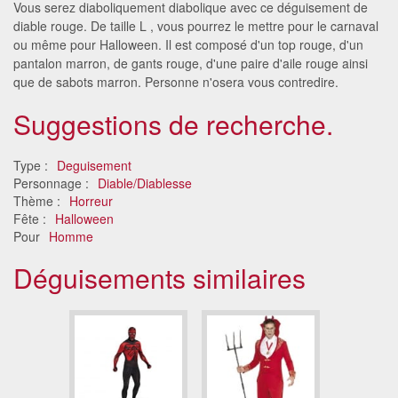
Vous serez diaboliquement diabolique avec ce déguisement de
diable rouge. De taille L , vous pourrez le mettre pour le carnaval
ou même pour Halloween. Il est composé d'un top rouge, d'un
pantalon marron, de gants rouge, d'une paire d'aile rouge ainsi
que de sabots marron. Personne n'osera vous contredire.
Suggestions de recherche.
Type :
Deguisement
Personnage :
Diable/Diablesse
Thème :
Horreur
Fête :
Halloween
Pour
Homme
Déguisements similaires