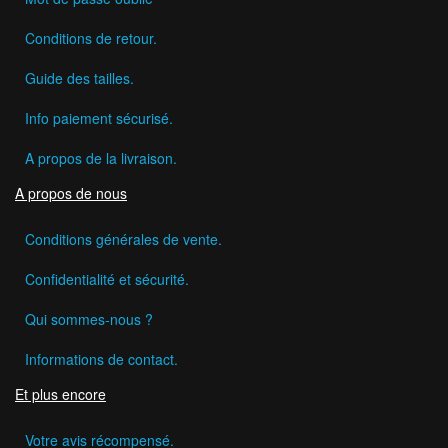
Conditions de retour.
Guide des tailles.
Info paiement sécurisé.
A propos de la livraison.
A propos de nous
Conditions générales de vente.
Confidentialité et sécurité.
Qui sommes-nous ?
Informations de contact.
Et plus encore
Votre avis récompensé.