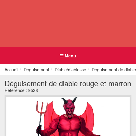
Menu
Accueil
Deguisement
Diable/diablesse
Déguisement de diable
Déguisement de diable rouge et marron
Référence :
9528