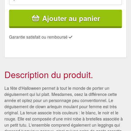
Ajouter au panier
Garantie satisfait ou remboursé
Description du produit.
La fête d'Halloween permet à tout le monde de porter un
déguisement qui lui plait. Mesdames, osez la différence cette
année et optez pour un personnage peu conventionnel. Le
déguisement de clown arlequin moulant pour femme est très
original. La tenue associe trois couleurs : le blanc, le noir et le
rouge. Elle est composée d'une mini robe à bretelles associée à
un petit tutu. L'ensemble comprend également un leggings qui
descend jusqu'aux genoux, ainsi qu'une paire de gants assortis