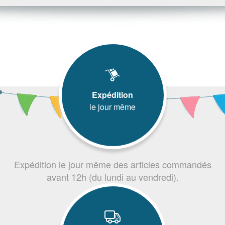
Expédition
le jour même
Expédition le jour même des articles commandés
avant 12h (du lundi au vendredi).