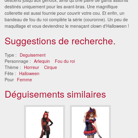
destinés uniquement pour les avant-bras. Une magnifique
collerette est aussi fournie pour couvrir votre cou. Et enfin, un
bandeau de fou du roi complète la série (couronne). Un peu de
maquillage et vous deviendrez le menaçant clown d'Halloween !
Suggestions de recherche.
Type :
Deguisement
Personnage :
Arlequin
Fou du roi
Thème :
Horreur
Cirque
Fête :
Halloween
Pour
Femme
Déguisements similaires