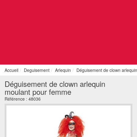
Accueil
Deguisement
Arlequin
Déguisement de clown arlequi
Déguisement de clown arlequin
moulant pour femme
Référence :
48036