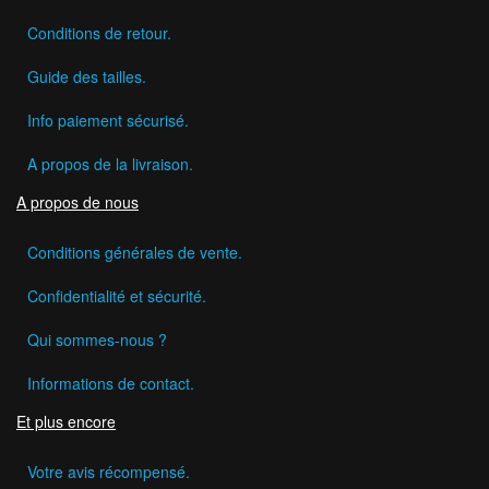
Conditions de retour.
Guide des tailles.
Info paiement sécurisé.
A propos de la livraison.
A propos de nous
Conditions générales de vente.
Confidentialité et sécurité.
Qui sommes-nous ?
Informations de contact.
Et plus encore
Votre avis récompensé.