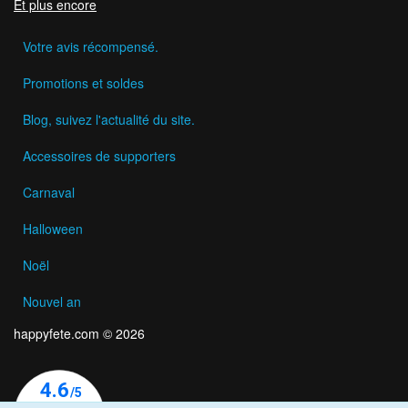
Et plus encore
Votre avis récompensé.
Promotions et soldes
Blog, suivez l'actualité du site.
Accessoires de supporters
Carnaval
Halloween
Noël
Nouvel an
happyfete.com © 2026