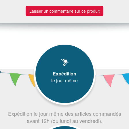
Laisser un commentaire sur ce produit
Expédition
le jour même
Expédition le jour même des articles commandés
avant 12h (du lundi au vendredi).