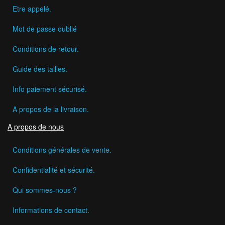
Etre appelé.
Mot de passe oublié
Conditions de retour.
Guide des tailles.
Info paiement sécurisé.
A propos de la livraison.
A propos de nous
Conditions générales de vente.
Confidentialité et sécurité.
Qui sommes-nous ?
Informations de contact.