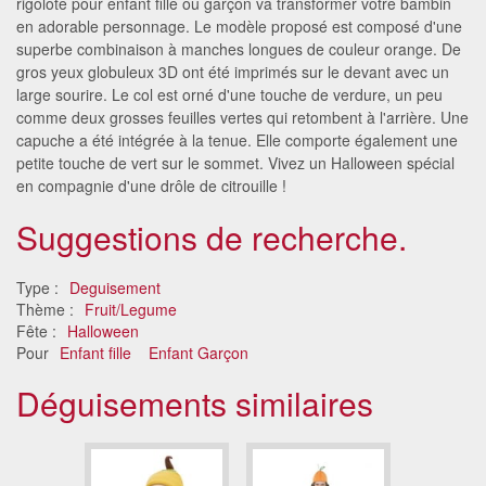
rigolote pour enfant fille ou garçon va transformer votre bambin
en adorable personnage. Le modèle proposé est composé d'une
superbe combinaison à manches longues de couleur orange. De
gros yeux globuleux 3D ont été imprimés sur le devant avec un
large sourire. Le col est orné d'une touche de verdure, un peu
comme deux grosses feuilles vertes qui retombent à l'arrière. Une
capuche a été intégrée à la tenue. Elle comporte également une
petite touche de vert sur le sommet. Vivez un Halloween spécial
en compagnie d'une drôle de citrouille !
Suggestions de recherche.
Type :
Deguisement
Thème :
Fruit/Legume
Fête :
Halloween
Pour
Enfant fille
Enfant Garçon
Déguisements similaires