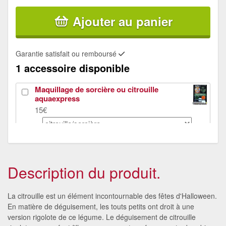
Ajouter au panier
Garantie satisfait ou remboursé
1 accessoire disponible
Maquillage de sorcière ou citrouille
aquaexpress
15€
Description du produit.
La citrouille est un élément incontournable des fêtes d'Halloween.
En matière de déguisement, les touts petits ont droit à une
version rigolote de ce légume. Le déguisement de citrouille