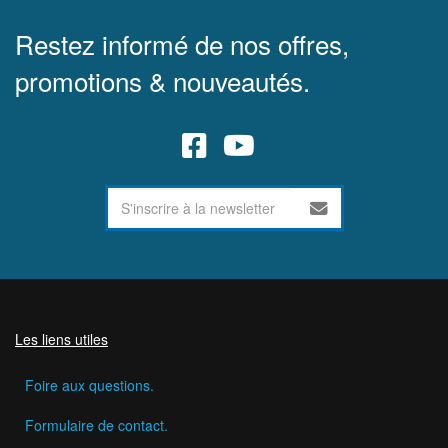
Restez informé de nos offres,
promotions & nouveautés.
Les liens utiles
Foire aux questions.
Formulaire de contact.