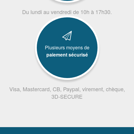
Du lundi au vendredi de 10h à 17h30.
Plusieurs moyens de
paiement sécurisé
Visa, Mastercard, CB, Paypal, virement, chèque,
3D-SECURE