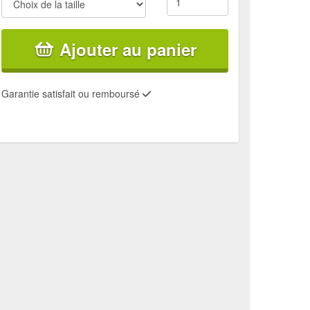
Ajouter au panier
Garantie satisfait ou remboursé