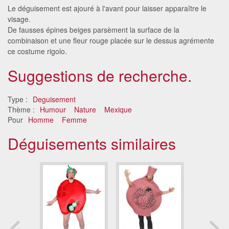
Le déguisement est ajouré à l'avant pour laisser apparaître le
visage.
De fausses épines beiges parsèment la surface de la
combinaison et une fleur rouge placée sur le dessus agrémente
ce costume rigolo.
Suggestions de recherche.
Type :
Deguisement
Thème :
Humour
Nature
Mexique
Pour
Homme
Femme
Déguisements similaires