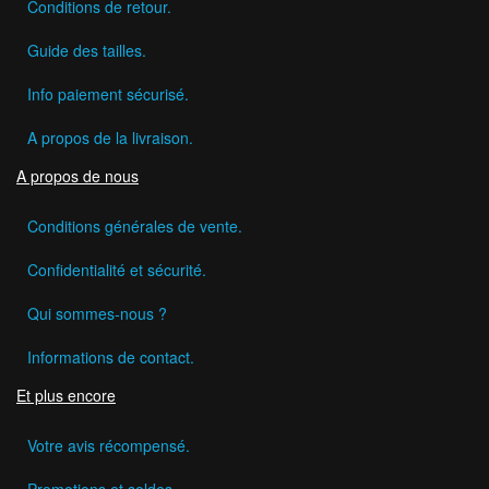
Conditions de retour.
Guide des tailles.
Info paiement sécurisé.
A propos de la livraison.
A propos de nous
Conditions générales de vente.
Confidentialité et sécurité.
Qui sommes-nous ?
Informations de contact.
Et plus encore
Votre avis récompensé.
Promotions et soldes