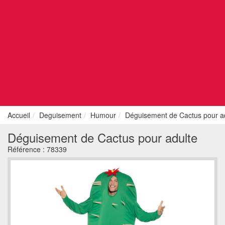
Accueil
Deguisement
Humour
Déguisement de Cactus pour a
Déguisement de Cactus pour adulte
Référence :
78339