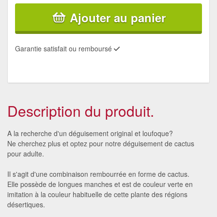
Ajouter au panier
Garantie satisfait ou remboursé
Description du produit.
A la recherche d'un déguisement original et loufoque?
Ne cherchez plus et optez pour notre déguisement de cactus
pour adulte.
Il s'agit d'une combinaison rembourrée en forme de cactus.
Elle possède de longues manches et est de couleur verte en
imitation à la couleur habituelle de cette plante des régions
désertiques.