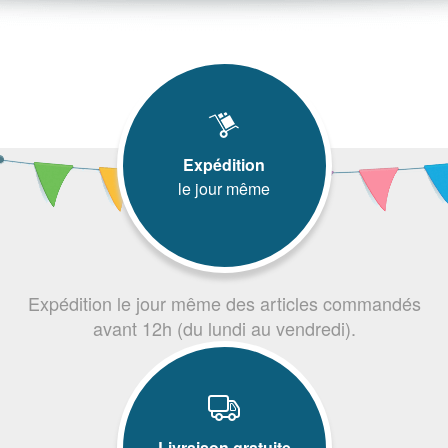
Expédition
le jour même
Expédition le jour même des articles commandés
avant 12h (du lundi au vendredi).
Livraison gratuite