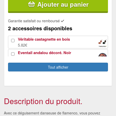
Ajouter au panier
Garantie satisfait ou remboursé
2 accessoires disponibles
Véritable castagnette en bois
5.82€
Eventail andalou décoré. Noir
1.47€
Tout afficher
Description du produit.
Avec ce déguisement danseuse de flamenco, vous pouvez