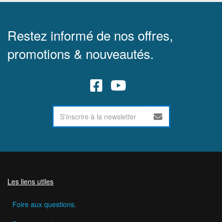
Restez informé de nos offres,
promotions & nouveautés.
Les liens utiles
Foire aux questions.