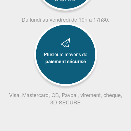
Du lundi au vendredi de 10h à 17h30.
Plusieurs moyens de
paiement sécurisé
Visa, Mastercard, CB, Paypal, virement, chèque,
3D-SECURE