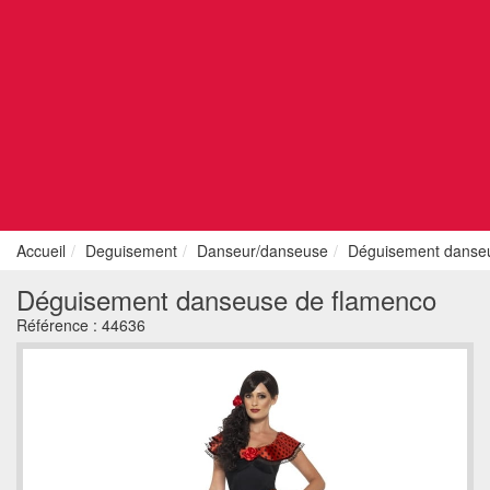
Accueil
Deguisement
Danseur/danseuse
Déguisement danse
Déguisement danseuse de flamenco
Référence :
44636