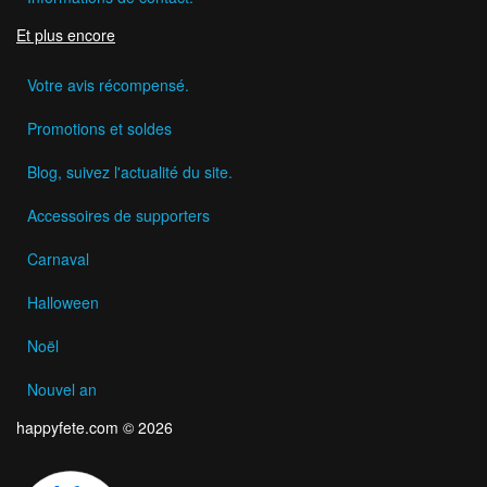
Et plus encore
Votre avis récompensé.
Promotions et soldes
Blog, suivez l'actualité du site.
Accessoires de supporters
Carnaval
Halloween
Noël
Nouvel an
happyfete.com © 2026