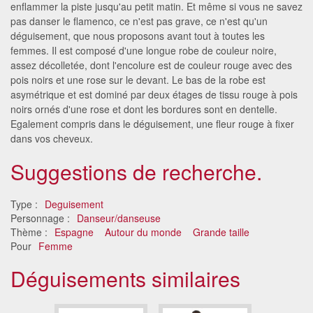
enflammer la piste jusqu'au petit matin. Et même si vous ne savez
pas danser le flamenco, ce n'est pas grave, ce n'est qu'un
déguisement, que nous proposons avant tout à toutes les
femmes. Il est composé d'une longue robe de couleur noire,
assez décolletée, dont l'encolure est de couleur rouge avec des
pois noirs et une rose sur le devant. Le bas de la robe est
asymétrique et est dominé par deux étages de tissu rouge à pois
noirs ornés d'une rose et dont les bordures sont en dentelle.
Egalement compris dans le déguisement, une fleur rouge à fixer
dans vos cheveux.
Suggestions de recherche.
Type :
Deguisement
Personnage :
Danseur/danseuse
Thème :
Espagne
Autour du monde
Grande taille
Pour
Femme
Déguisements similaires