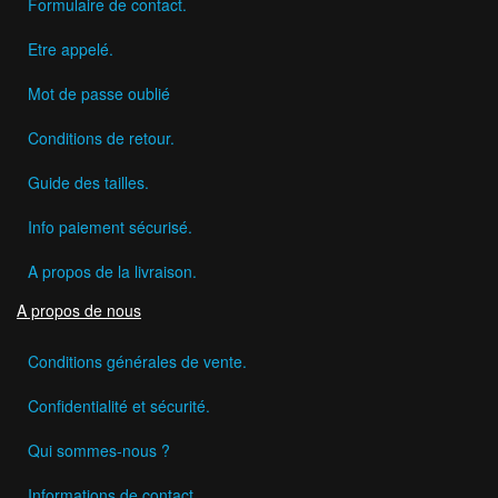
Formulaire de contact.
Etre appelé.
Mot de passe oublié
Conditions de retour.
Guide des tailles.
Info paiement sécurisé.
A propos de la livraison.
A propos de nous
Conditions générales de vente.
Confidentialité et sécurité.
Qui sommes-nous ?
Informations de contact.