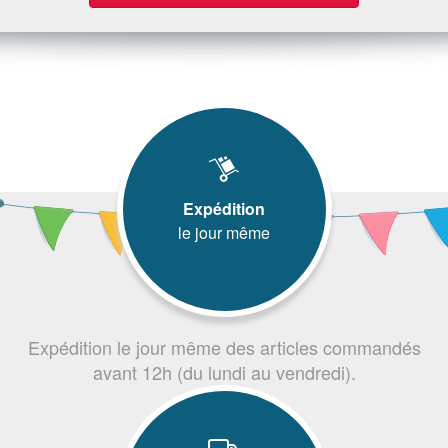
Expédition
le jour même
Expédition le jour même des articles commandés
avant 12h (du lundi au vendredi).