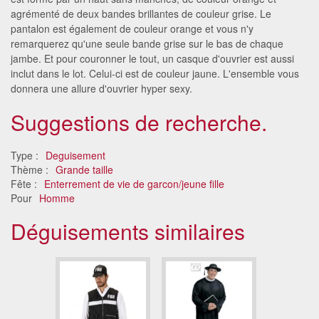
agrémenté de deux bandes brillantes de couleur grise. Le
pantalon est également de couleur orange et vous n'y
remarquerez qu'une seule bande grise sur le bas de chaque
jambe. Et pour couronner le tout, un casque d'ouvrier est aussi
inclut dans le lot. Celui-ci est de couleur jaune. L'ensemble vous
donnera une allure d'ouvrier hyper sexy.
Suggestions de recherche.
Type :
Deguisement
Thème :
Grande taille
Fête :
Enterrement de vie de garcon/jeune fille
Pour
Homme
Déguisements similaires