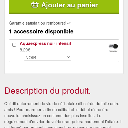
Ajouter au panier
Garantie satisfait ou remboursé
1 accessoire disponible
Aquaexpress noir intensif
8.29€
Description du produit.
Qui dit enterrement de vie de célibataire dit soirée de folie entre
amis ! Pour marquer la fin du célibat et le début d'une ère
nouvelle, choisissez un costume des plus insolites. Le
déguisement d'ouvrier de voirie orange fera hautement l'affaire. Il
est formé par un haut sans manches, de couleur orange et