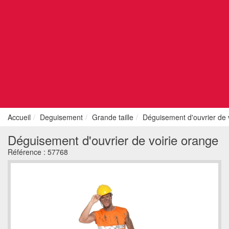
Accueil
Deguisement
Grande taille
Déguisement d'ouvrier de 
Déguisement d'ouvrier de voirie orange
Référence :
57768