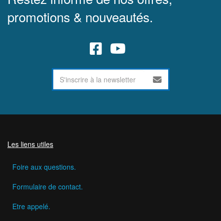
promotions & nouveautés.
Les liens utiles
Foire aux questions.
Formulaire de contact.
Etre appelé.