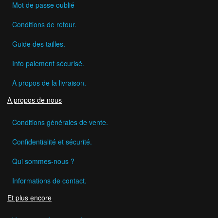
Mot de passe oublié
Conditions de retour.
Guide des tailles.
Info paiement sécurisé.
A propos de la livraison.
A propos de nous
Conditions générales de vente.
Confidentialité et sécurité.
Qui sommes-nous ?
Informations de contact.
Et plus encore