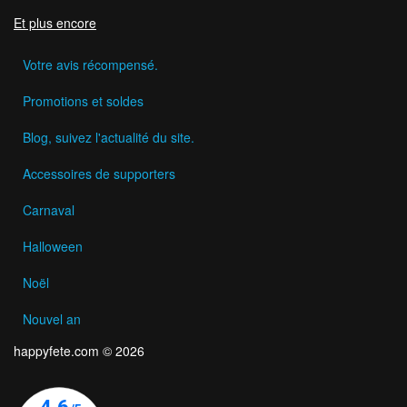
Et plus encore
Votre avis récompensé.
Promotions et soldes
Blog, suivez l'actualité du site.
Accessoires de supporters
Carnaval
Halloween
Noël
Nouvel an
happyfete.com © 2026