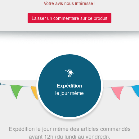
Votre avis nous intéresse !
Laisser un commentaire sur ce produit
Expédition
le jour même
Expédition le jour même des articles commandés
avant 12h (du lundi au vendredi).