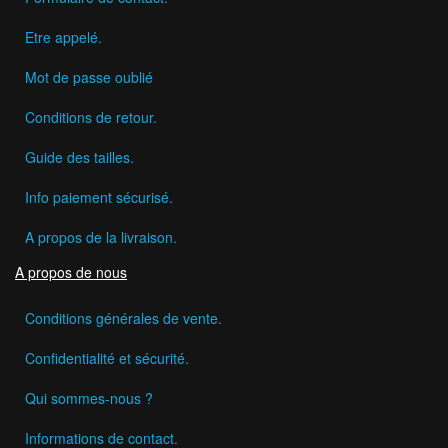
Etre appelé.
Mot de passe oublié
Conditions de retour.
Guide des tailles.
Info paiement sécurisé.
A propos de la livraison.
A propos de nous
Conditions générales de vente.
Confidentialité et sécurité.
Qui sommes-nous ?
Informations de contact.