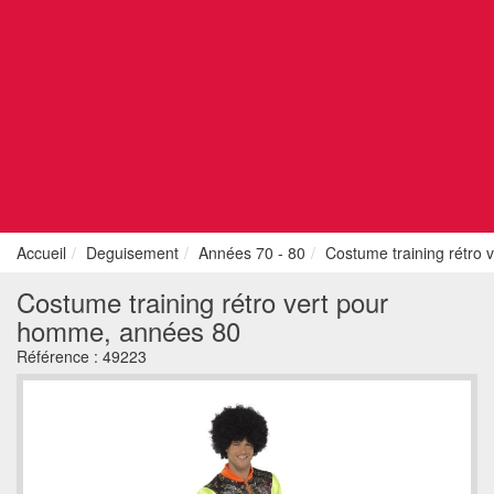
Accueil
Deguisement
Années 70 - 80
Costume training rétro
Costume training rétro vert pour
homme, années 80
Référence :
49223