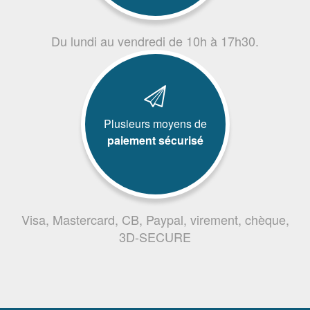
Du lundi au vendredi de 10h à 17h30.
Plusieurs moyens de
paiement sécurisé
Visa, Mastercard, CB, Paypal, virement, chèque,
3D-SECURE