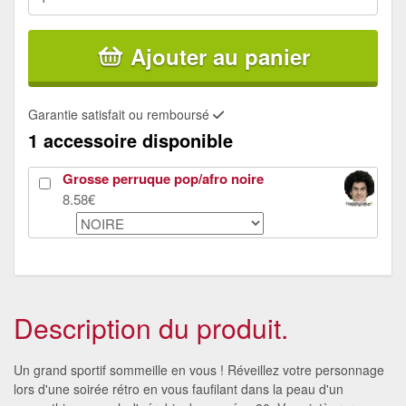
Ajouter au panier
Garantie satisfait ou remboursé
1 accessoire disponible
Grosse perruque pop/afro noire
8.58€
Description du produit.
Un grand sportif sommeille en vous ! Réveillez votre personnage
lors d'une soirée rétro en vous faufilant dans la peau d'un