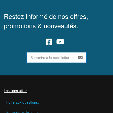
Restez informé de nos offres,
promotions & nouveautés.
Les liens utiles
Foire aux questions.
Formulaire de contact.