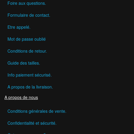
Foire aux questions.
Formulaire de contact.
Etre appelé.
Mot de passe oublié
Conditions de retour.
Guide des tailles.
Info paiement sécurisé.
A propos de la livraison.
A propos de nous
Conditions générales de vente.
Confidentialité et sécurité.