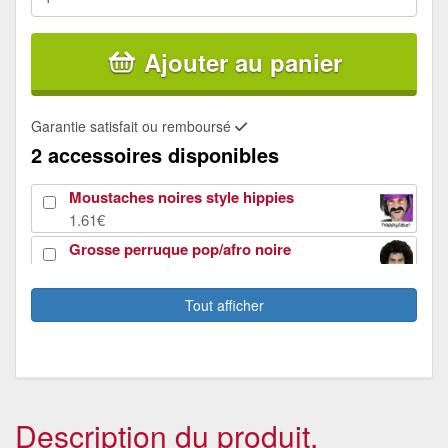
Ajouter au panier
Garantie satisfait ou remboursé
2 accessoires disponibles
Moustaches noires style hippies
1.61€
Grosse perruque pop/afro noire
8.58€
Tout afficher
Description du produit.