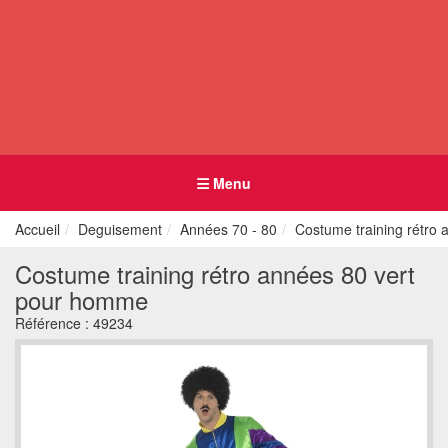
Menu
Accueil
Deguisement
Années 70 - 80
Costume training rétro
Costume training rétro années 80 vert
pour homme
Référence :
49234