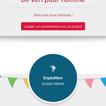
Votre avis nous intéresse !
Laisser un commentaire sur ce produit
Expédition
le jour même