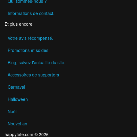
Qui sommes-nous ?
Informations de contact.
Et plus encore
Votre avis récompensé.
Promotions et soldes
Blog, suivez l'actualité du site.
Accessoires de supporters
Carnaval
Halloween
Noël
Nouvel an
happyfete.com © 2026