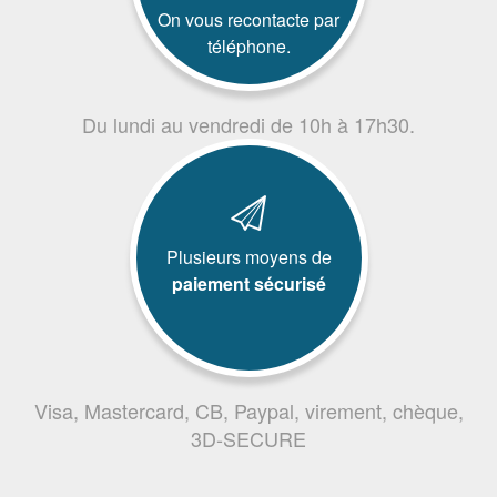
On vous recontacte par
téléphone.
Du lundi au vendredi de 10h à 17h30.
Plusieurs moyens de
paiement sécurisé
Visa, Mastercard, CB, Paypal, virement, chèque,
3D-SECURE