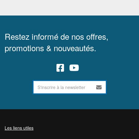
Restez informé de nos offres,
promotions & nouveautés.
Les liens utiles