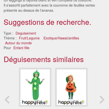
Il s'assortit parfaitement avec la couronne de feuilles vertes
présente au-dessus de l'ananas.
Suggestions de recherche.
Type :
Deguisement
Thème :
Fruit/Legume
Exotique/Hawai/antilles
Autour du monde
Pour
Enfant fille
Déguisements similaires