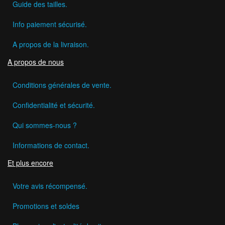
Guide des tailles.
Info paiement sécurisé.
A propos de la livraison.
A propos de nous
Conditions générales de vente.
Confidentialité et sécurité.
Qui sommes-nous ?
Informations de contact.
Et plus encore
Votre avis récompensé.
Promotions et soldes