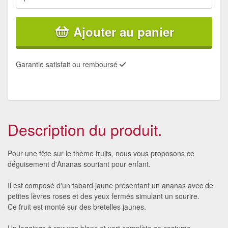
Ajouter au panier
Garantie satisfait ou remboursé
Description du produit.
Pour une fête sur le thème fruits, nous vous proposons ce
déguisement d'Ananas souriant pour enfant.
Il est composé d'un tabard jaune présentant un ananas avec de
petites lèvres roses et des yeux fermés simulant un sourire.
Ce fruit est monté sur des bretelles jaunes.
Un leggings à rayures blanc et vert complète ce costume.