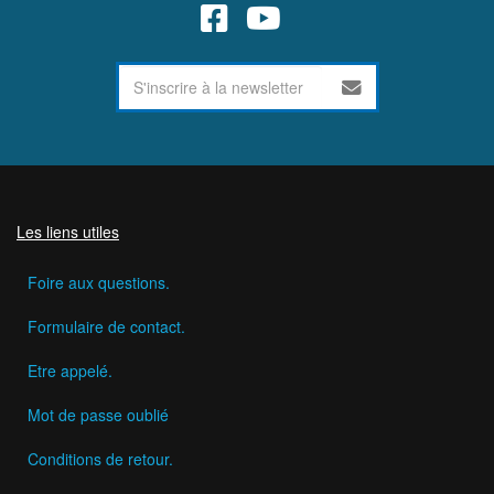
Les liens utiles
Foire aux questions.
Formulaire de contact.
Etre appelé.
Mot de passe oublié
Conditions de retour.