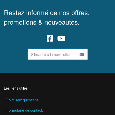
Restez informé de nos offres,
promotions & nouveautés.
Les liens utiles
Foire aux questions.
Formulaire de contact.