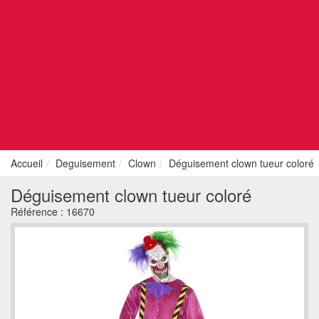
Accueil
Deguisement
Clown
Déguisement clown tueur coloré
Déguisement clown tueur coloré
Référence :
16670