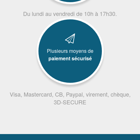
Du lundi au vendredi de 10h à 17h30.
Plusieurs moyens de
paiement sécurisé
Visa, Mastercard, CB, Paypal, virement, chèque,
3D-SECURE