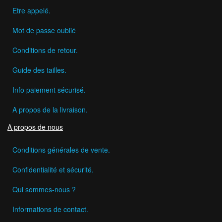
Etre appelé.
Mot de passe oublié
Conditions de retour.
Guide des tailles.
Info paiement sécurisé.
A propos de la livraison.
A propos de nous
Conditions générales de vente.
Confidentialité et sécurité.
Qui sommes-nous ?
Informations de contact.