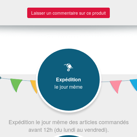
Laisser un commentaire sur ce produit
Expédition
le jour même
Expédition le jour même des articles commandés
avant 12h (du lundi au vendredi).