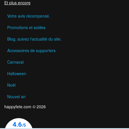
Et plus encore
Votre avis récompensé.
Promotions et soldes
Blog, suivez l'actualité du site.
Accessoires de supporters
Carnaval
Halloween
Noël
Nouvel an
happyfete.com © 2026