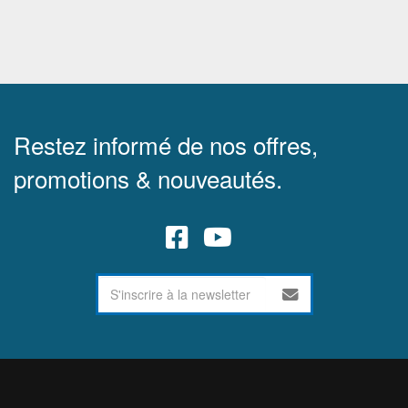
Restez informé de nos offres,
promotions & nouveautés.