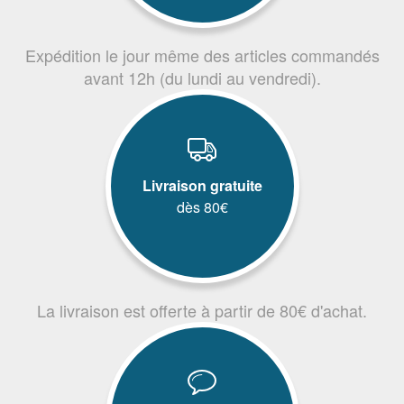
Expédition le jour même des articles commandés
avant 12h (du lundi au vendredi).
Livraison gratuite
dès 80€
La livraison est offerte à partir de 80€ d'achat.