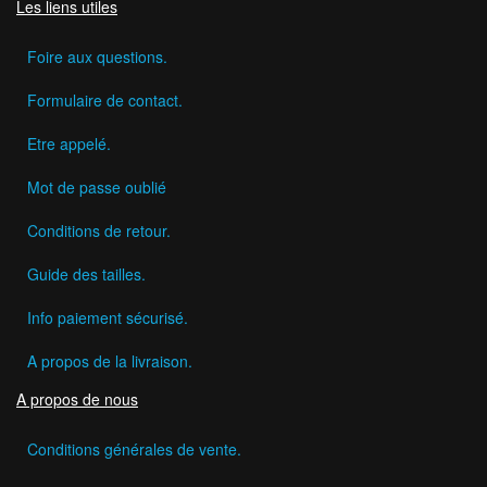
Les liens utiles
Foire aux questions.
Formulaire de contact.
Etre appelé.
Mot de passe oublié
Conditions de retour.
Guide des tailles.
Info paiement sécurisé.
A propos de la livraison.
A propos de nous
Conditions générales de vente.