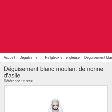
Accueil
Deguisement
Religieux et religieuse
Déguisement blan
Déguisement blanc moulant de nonne
d'asile
Référence :
57890