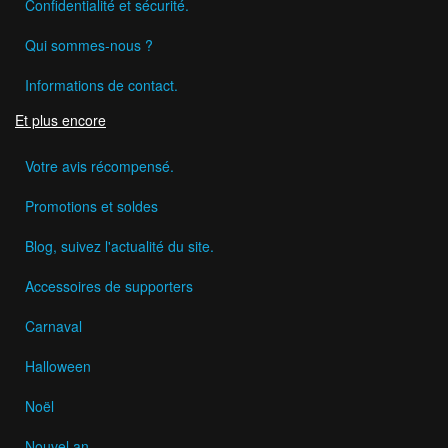
Confidentialité et sécurité.
Qui sommes-nous ?
Informations de contact.
Et plus encore
Votre avis récompensé.
Promotions et soldes
Blog, suivez l'actualité du site.
Accessoires de supporters
Carnaval
Halloween
Noël
Nouvel an