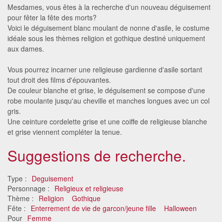
Mesdames, vous êtes à la recherche d'un nouveau déguisement
pour fêter la fête des morts?
Voici le déguisement blanc moulant de nonne d'asile, le costume
idéale sous les thèmes religion et gothique destiné uniquement
aux dames.
Vous pourrez incarner une religieuse gardienne d'asile sortant
tout droit des films d'épouvantes.
De couleur blanche et grise, le déguisement se compose d'une
robe moulante jusqu'au cheville et manches longues avec un col
gris.
Une ceinture cordelette grise et une coiffe de religieuse blanche
et grise viennent compléter la tenue.
Suggestions de recherche.
Type :
Deguisement
Personnage :
Religieux et religieuse
Thème :
Religion
Gothique
Fête :
Enterrement de vie de garcon/jeune fille
Halloween
Pour
Femme