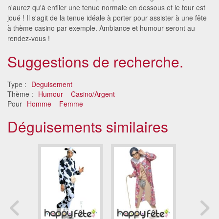
n'aurez qu'à enfiler une tenue normale en dessous et le tour est
joué ! Il s'agit de la tenue idéale à porter pour assister à une fête
à thème casino par exemple. Ambiance et humour seront au
rendez-vous !
Suggestions de recherche.
Type :
Deguisement
Thème :
Humour
Casino/Argent
Pour
Homme
Femme
Déguisements similaires