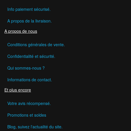
Info paiement sécurisé.
A propos de la livraison.
A propos de nous
Conditions générales de vente.
Confidentialité et sécurité.
Qui sommes-nous ?
Informations de contact.
Et plus encore
Votre avis récompensé.
Promotions et soldes
Blog, suivez l'actualité du site.