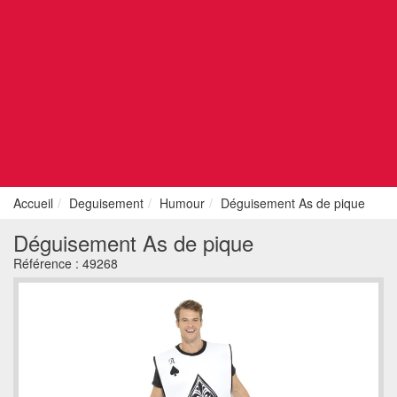
Accueil
Deguisement
Humour
Déguisement As de pique
Déguisement As de pique
Référence :
49268