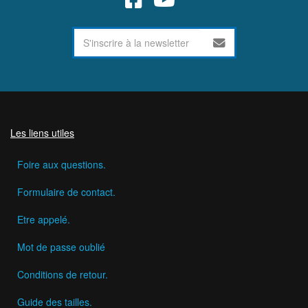
Les liens utiles
Foire aux questions.
Formulaire de contact.
Etre appelé.
Mot de passe oublié
Conditions de retour.
Guide des tailles.