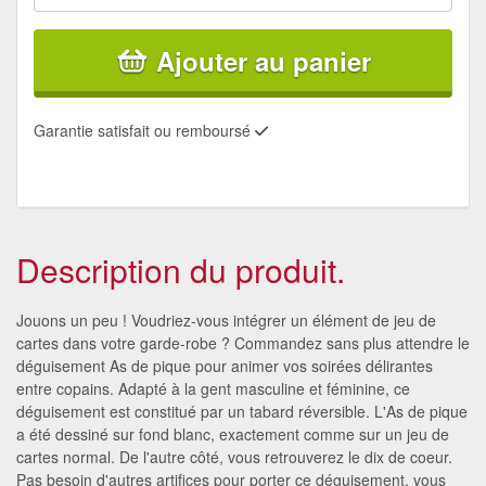
Ajouter au panier
Garantie satisfait ou remboursé
Description du produit.
Jouons un peu ! Voudriez-vous intégrer un élément de jeu de
cartes dans votre garde-robe ? Commandez sans plus attendre le
déguisement As de pique pour animer vos soirées délirantes
entre copains. Adapté à la gent masculine et féminine, ce
déguisement est constitué par un tabard réversible. L'As de pique
a été dessiné sur fond blanc, exactement comme sur un jeu de
cartes normal. De l'autre côté, vous retrouverez le dix de coeur.
Pas besoin d'autres artifices pour porter ce déguisement, vous