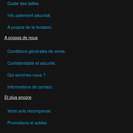
Guide des tailles.
Info paiement sécurisé.
A propos de la livraison.
A propos de nous
Conditions générales de vente.
Confidentialité et sécurité.
Qui sommes-nous ?
Informations de contact.
Et plus encore
Votre avis récompensé.
Promotions et soldes