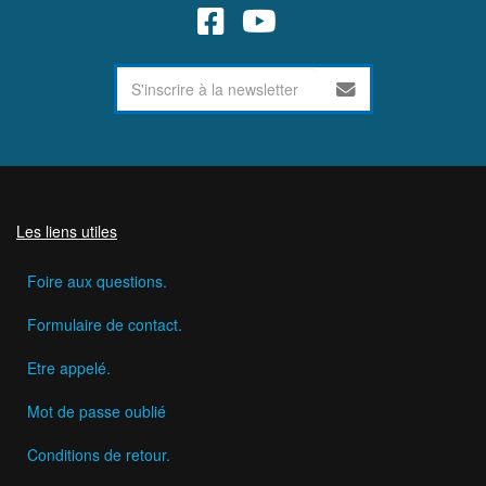
Les liens utiles
Foire aux questions.
Formulaire de contact.
Etre appelé.
Mot de passe oublié
Conditions de retour.