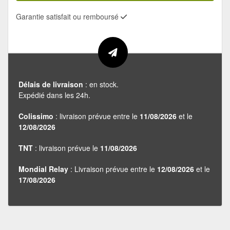
Garantie satisfait ou remboursé
Délais de livraison
: en stock.
Expédié dans les 24h.
Colissimo
: livraison prévue entre le
11/08/2026
et le
12/08/2026
TNT
: livraison prévue le
11/08/2026
Mondial Relay
: Livraison prévue entre le
12/08/2026
et le
17/08/2026