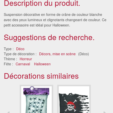
Description du produit.
Suspension décorative en forme de crâne de couleur blanche
avec des yeux lumineux et clignotants changeant de couleur. Ce
petit accessoire est idéal pour Halloween.
Suggestions de recherche.
Type :
Déco
Type de décoration :
Décors, mise en scène
(Déco)
Thème :
Horreur
Fête :
Carnaval
Halloween
Décorations similaires