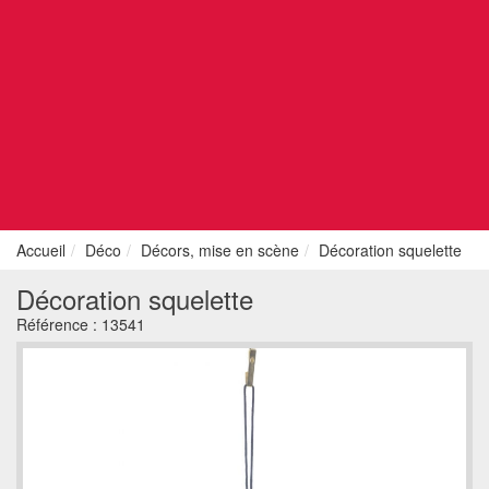
Accueil
Déco
Décors, mise en scène
Décoration squelette
Décoration squelette
Référence :
13541