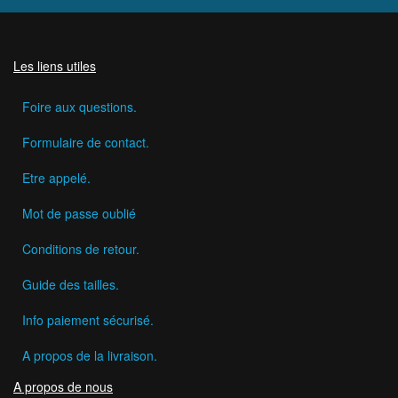
Les liens utiles
Foire aux questions.
Formulaire de contact.
Etre appelé.
Mot de passe oublié
Conditions de retour.
Guide des tailles.
Info paiement sécurisé.
A propos de la livraison.
A propos de nous