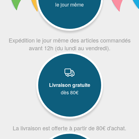
le jour même
Expédition le jour même des articles commandés
avant 12h (du lundi au vendredi).
Livraison gratuite
dès 80€
La livraison est offerte à partir de 80€ d'achat.