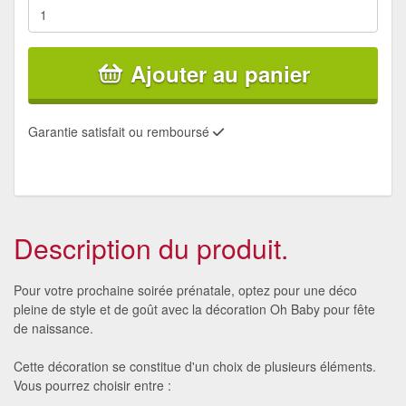
Ajouter au panier
Garantie satisfait ou remboursé
Description du produit.
Pour votre prochaine soirée prénatale, optez pour une déco
pleine de style et de goût avec la décoration Oh Baby pour fête
de naissance.
Cette décoration se constitue d'un choix de plusieurs éléments.
Vous pourrez choisir entre :