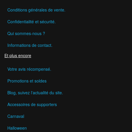
Conditions générales de vente.
Confidentialité et sécurité.
Qui sommes-nous ?
Informations de contact.
Et plus encore
Votre avis récompensé.
Promotions et soldes
Blog, suivez l'actualité du site.
Accessoires de supporters
Carnaval
Halloween