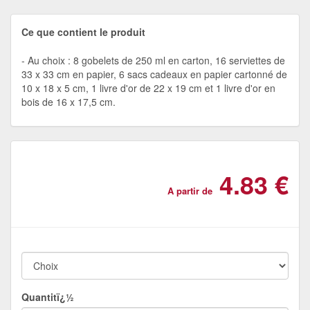
Ce que contient le produit
Au choix : 8 gobelets de 250 ml en carton, 16 serviettes de
33 x 33 cm en papier, 6 sacs cadeaux en papier cartonné de
10 x 18 x 5 cm, 1 livre d'or de 22 x 19 cm et 1 livre d'or en
bois de 16 x 17,5 cm.
4.83 €
A partir de
Quantitï¿½