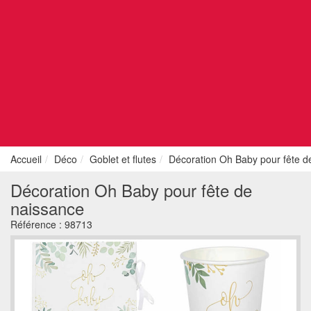
Accueil
Déco
Goblet et flutes
Décoration Oh Baby pour fête d
Décoration Oh Baby pour fête de
naissance
Référence :
98713