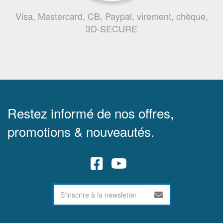
Visa, Mastercard, CB, Paypal, virement, chèque,
3D-SECURE
Restez informé de nos offres,
promotions & nouveautés.