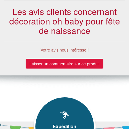
Les avis clients concernant
décoration oh baby pour fête
de naissance
Votre avis nous intéresse !
Laisser un commentaire sur ce produit
Expédition