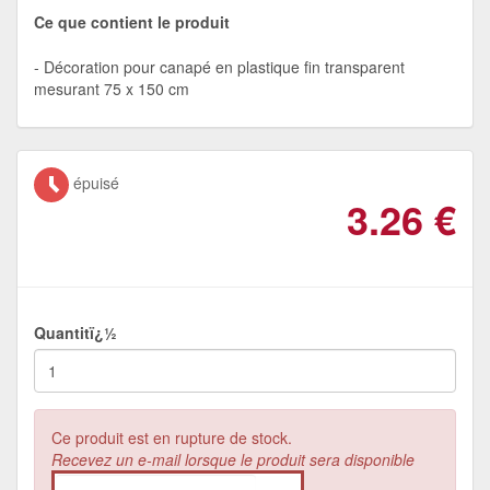
Ce que contient le produit
Décoration pour canapé en plastique fin transparent
mesurant 75 x 150 cm
épuisé
3.26
€
Quantitï¿½
Ce produit est en rupture de stock.
Recevez un e-mail lorsque le produit sera disponible