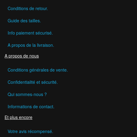
Conditions de retour.
Guide des tailles.
Info paiement sécurisé.
A propos de la livraison.
A propos de nous
Conditions générales de vente.
Confidentialité et sécurité.
Qui sommes-nous ?
Informations de contact.
Et plus encore
Votre avis récompensé.