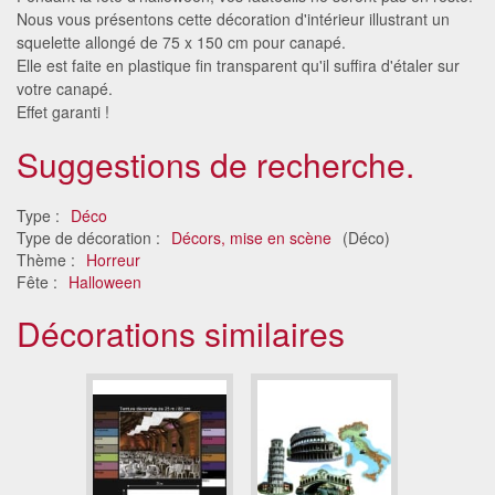
Nous vous présentons cette décoration d'intérieur illustrant un
squelette allongé de 75 x 150 cm pour canapé.
Elle est faite en plastique fin transparent qu'il suffira d'étaler sur
votre canapé.
Effet garanti !
Suggestions de recherche.
Type :
Déco
Type de décoration :
Décors, mise en scène
(Déco)
Thème :
Horreur
Fête :
Halloween
Décorations similaires