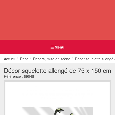
Menu
Accueil
Déco
Décors, mise en scène
Décor squelette allongé
Décor squelette allongé de 75 x 150 cm
Référence :
69048