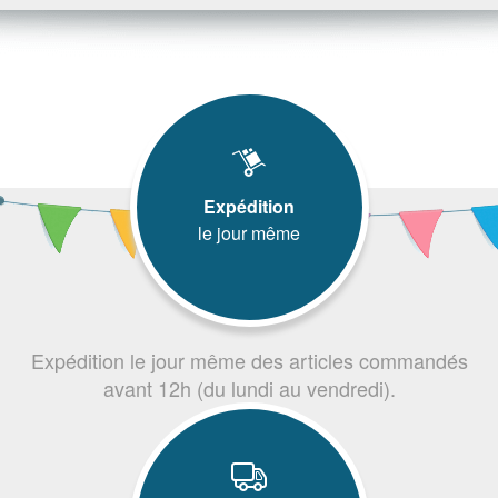
Expédition
le jour même
Expédition le jour même des articles commandés
avant 12h (du lundi au vendredi).