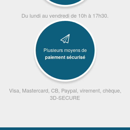
Du lundi au vendredi de 10h à 17h30.
Plusieurs moyens de
paiement sécurisé
Visa, Mastercard, CB, Paypal, virement, chèque,
3D-SECURE