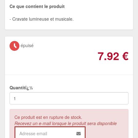
Ce que contient le produit
Cravate lumineuse et musicale.
épuisé
7.92
€
Quantitï¿½
Ce produit est en rupture de stock.
Recevez un e-mail lorsque le produit sera disponible