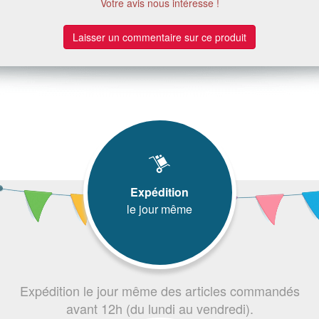
Votre avis nous intéresse !
Laisser un commentaire sur ce produit
Expédition
le jour même
Expédition le jour même des articles commandés
avant 12h (du lundi au vendredi).