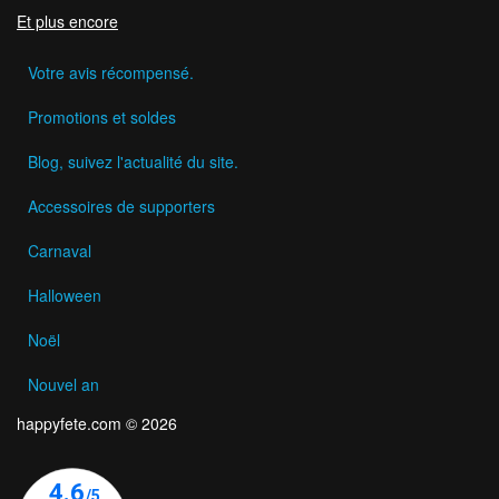
Et plus encore
Votre avis récompensé.
Promotions et soldes
Blog, suivez l'actualité du site.
Accessoires de supporters
Carnaval
Halloween
Noël
Nouvel an
happyfete.com © 2026