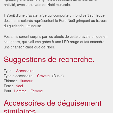
nativité, avec la cravate de Noël musicale.
Il s'agit d'une cravate large qui comporte un fond vert sur lequel
des motifs colorés représentent le Père Noël grimpant au travers
du guirlande lumineuse.
Vos amis seront surpris par les atouts de cette cravate unique en
son genre, qui s'allume grâce à une LED rouge et fait entendre
une chanson classique de Noël.
Suggestions de recherche.
Type :
Accessoire
Type d'accessoire :
Cravate
(Buste)
Thème :
Humour
Fête :
Noël
Pour
Homme
Femme
Accessoires de déguisement
similaires