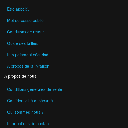
Etre appelé.
Mot de passe oublié
Conditions de retour.
Guide des tailles.
Info paiement sécurisé.
A propos de la livraison.
A propos de nous
Conditions générales de vente.
Confidentialité et sécurité.
Qui sommes-nous ?
Informations de contact.