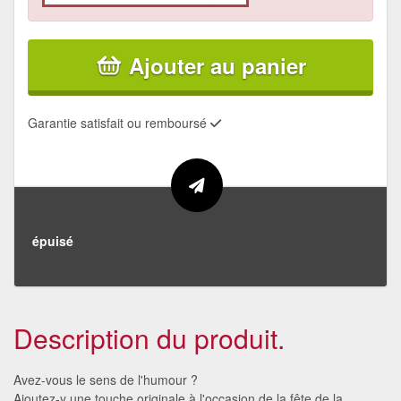
Ajouter au panier
Garantie satisfait ou remboursé
épuisé
Description du produit.
Avez-vous le sens de l'humour ?
Ajoutez-y une touche originale à l'occasion de la fête de la