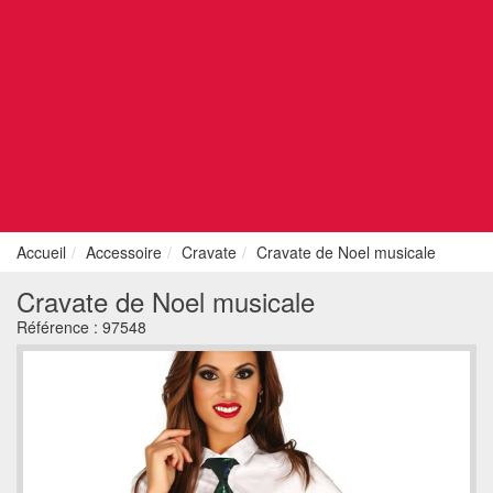
Accueil
Accessoire
Cravate
Cravate de Noel musicale
Cravate de Noel musicale
Référence :
97548