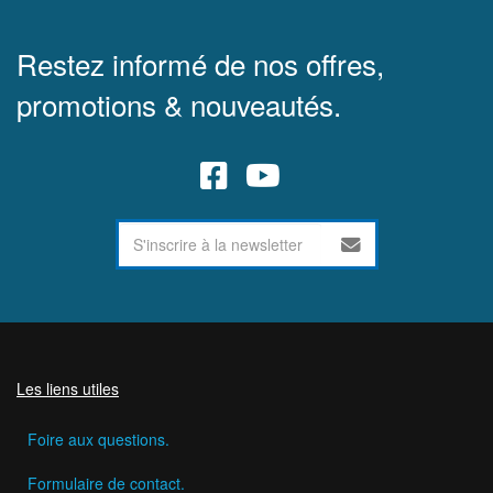
Restez informé de nos offres,
promotions & nouveautés.
Les liens utiles
Foire aux questions.
Formulaire de contact.