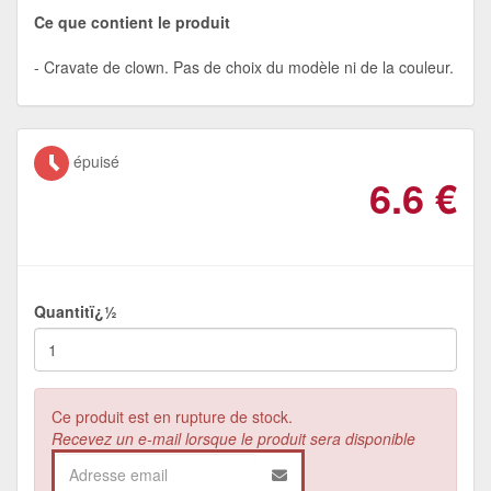
Ce que contient le produit
Cravate de clown. Pas de choix du modèle ni de la couleur.
épuisé
6.6
€
Quantitï¿½
Ce produit est en rupture de stock.
Recevez un e-mail lorsque le produit sera disponible