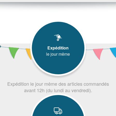
Expédition
le jour même
Expédition le jour même des articles commandés
avant 12h (du lundi au vendredi).