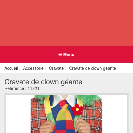
Menu
Accueil
Accessoire
Cravate
Cravate de clown géante
Cravate de clown géante
Référence :
11821