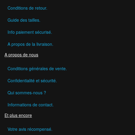
Conditions de retour.
Guide des tailles.
Info paiement sécurisé.
A propos de la livraison.
A propos de nous
Conditions générales de vente.
Confidentialité et sécurité.
Qui sommes-nous ?
Informations de contact.
Et plus encore
Votre avis récompensé.