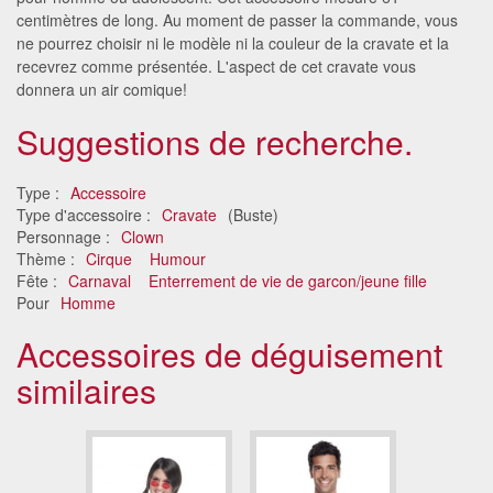
centimètres de long. Au moment de passer la commande, vous
ne pourrez choisir ni le modèle ni la couleur de la cravate et la
recevrez comme présentée. L'aspect de cet cravate vous
donnera un air comique!
Suggestions de recherche.
Type :
Accessoire
Type d'accessoire :
Cravate
(Buste)
Personnage :
Clown
Thème :
Cirque
Humour
Fête :
Carnaval
Enterrement de vie de garcon/jeune fille
Pour
Homme
Accessoires de déguisement
similaires