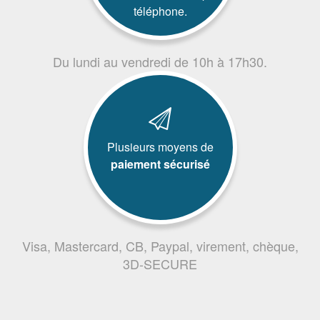
téléphone.
Du lundi au vendredi de 10h à 17h30.
Plusieurs moyens de
paiement sécurisé
Visa, Mastercard, CB, Paypal, virement, chèque,
3D-SECURE