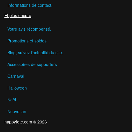
Informations de contact.
Et plus encore
Votre avis récompensé.
Promotions et soldes
Blog, suivez l'actualité du site.
Accessoires de supporters
Carnaval
Halloween
Noël
Nouvel an
happyfete.com © 2026