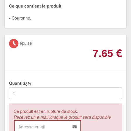
Ce que contient le produit
Couronne.
épuisé
7.65
€
Quantitï¿½
Ce produit est en rupture de stock.
Recevez un e-mail lorsque le produit sera disponible