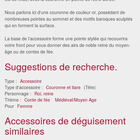
Nous parlons ici d'une couronne de couleur or, possédant de
nombreuses pointes au sommet et des motifs baroques sculptés
qui en forment la surface.
La base de l'accessoire forme une pointe stylée qui recouvrira
votre front pour vous donner des airs de noble reine du moyen-
âge ou de contes de fée.
Suggestions de recherche.
Type :
Accessoire
Type d'accessoire :
Couronne et tiare
(Tête)
Personnage :
Roi, reine
Thème :
Conte de fée
Médiéval/Moyen Age
Pour
Femme
Accessoires de déguisement
similaires