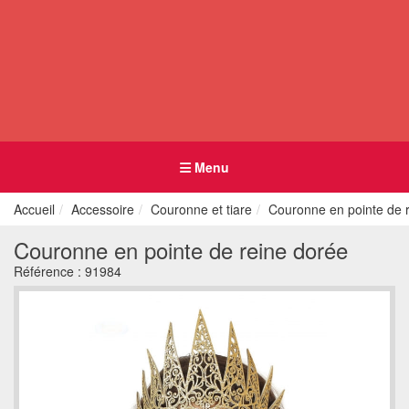
Menu
Accueil
Accessoire
Couronne et tiare
Couronne en pointe de 
Couronne en pointe de reine dorée
Référence :
91984