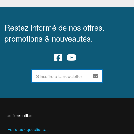
Restez informé de nos offres,
promotions & nouveautés.
Les liens utiles
Foire aux questions.