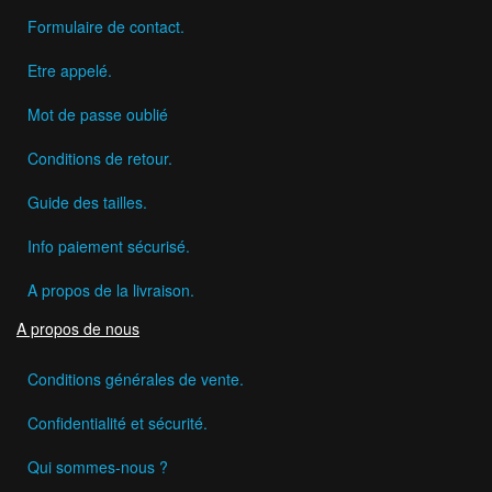
Formulaire de contact.
Etre appelé.
Mot de passe oublié
Conditions de retour.
Guide des tailles.
Info paiement sécurisé.
A propos de la livraison.
A propos de nous
Conditions générales de vente.
Confidentialité et sécurité.
Qui sommes-nous ?