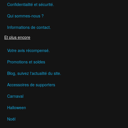
Confidentialité et sécurité.
Qui sommes-nous ?
Informations de contact.
Et plus encore
Votre avis récompensé.
Promotions et soldes
Blog, suivez l'actualité du site.
Accessoires de supporters
Carnaval
Halloween
Noël