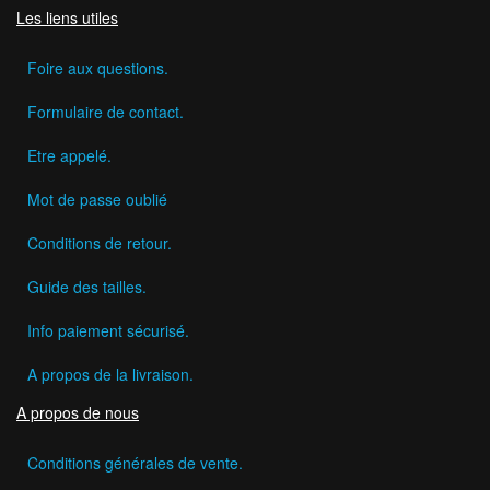
Les liens utiles
Foire aux questions.
Formulaire de contact.
Etre appelé.
Mot de passe oublié
Conditions de retour.
Guide des tailles.
Info paiement sécurisé.
A propos de la livraison.
A propos de nous
Conditions générales de vente.