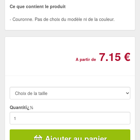
Ce que contient le produit
Couronne. Pas de choix du modèle ni de la couleur.
7.15 €
A partir de
Quantitï¿½
Ajouter au panier