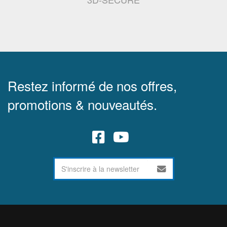
Restez informé de nos offres,
promotions & nouveautés.