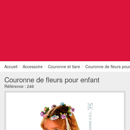
Accueil
Accessoire
Couronne et tiare
Couronne de fleurs pour
Couronne de fleurs pour enfant
Référence :
246