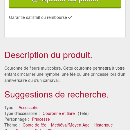
Garantie satisfait ou remboursé
Description du produit.
Couronne de fleurs multicolore. Cette couronne permettra à votre
enfant d'incarner une nymphe, une fée ou une princesse lors d'un
anniversaire ou d'un carnaval.
Suggestions de recherche.
Type :
Accessoire
Type d'accessoire :
Couronne et tiare
(Tête)
Personnage :
Princesse
Thème :
Conte de fée
Médiéval/Moyen Age
Historique