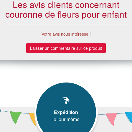
Les avis clients concernant
couronne de fleurs pour enfant
Votre avis nous intéresse !
Laisser un commentaire sur ce produit
Expédition
le jour même