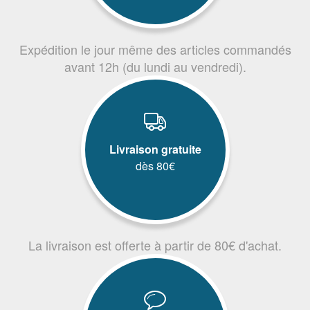
Expédition le jour même des articles commandés
avant 12h (du lundi au vendredi).
Livraison gratuite
dès 80€
La livraison est offerte à partir de 80€ d'achat.