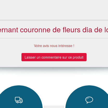
ernant couronne de fleurs dia de 
Votre avis nous intéresse !
Laisser un commentaire sur ce produit