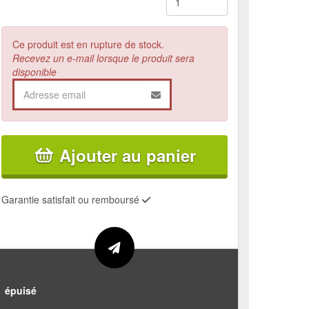
Ce produit est en rupture de stock.
Recevez un e-mail lorsque le produit sera
disponible
Ajouter au panier
Garantie satisfait ou remboursé
épuisé