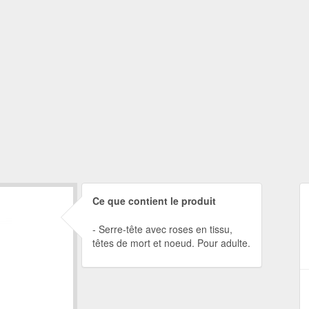
Ce que contient le produit
Serre-tête avec roses en tissu,
têtes de mort et noeud. Pour adulte.