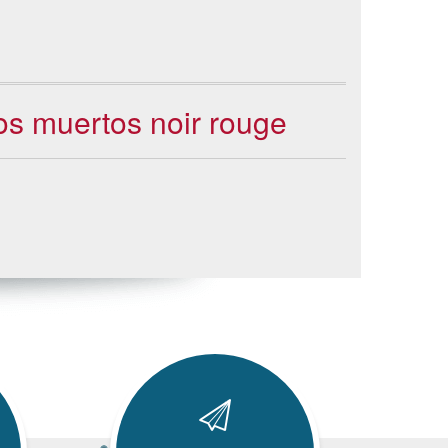
los muertos noir rouge