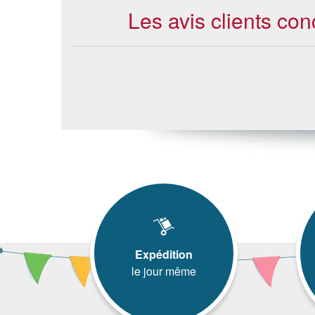
Les avis clients co
Expédition
le jour même