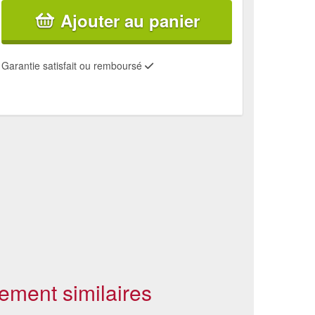
Ajouter au panier
Garantie satisfait ou remboursé
ement similaires