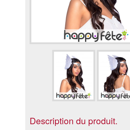
Description du produit.