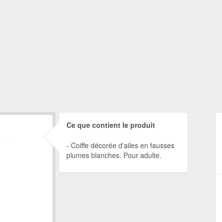
Ce que contient le produit
Coiffe décorée d'ailes en fausses
plumes blanches. Pour adulte.