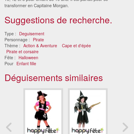
transformer en Capitaine Morgan.
Suggestions de recherche.
Type :
Deguisement
Personnage :
Pirate
Thème :
Action & Aventure
Cape et d'épée
Pirate et corsaire
Fête :
Halloween
Pour
Enfant fille
Déguisements similaires