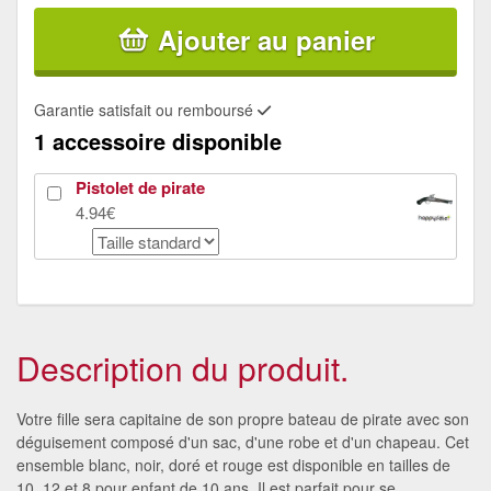
Ajouter au panier
Garantie satisfait ou remboursé
1 accessoire disponible
Pistolet de pirate
4.94€
Description du produit.
Votre fille sera capitaine de son propre bateau de pirate avec son
déguisement composé d'un sac, d'une robe et d'un chapeau. Cet
ensemble blanc, noir, doré et rouge est disponible en tailles de
10, 12 et 8 pour enfant de 10 ans. Il est parfait pour se