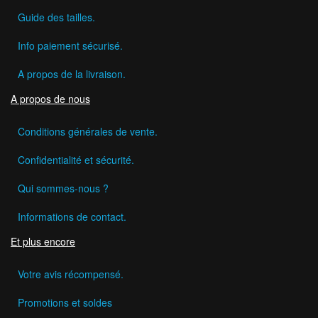
Guide des tailles.
Info paiement sécurisé.
A propos de la livraison.
A propos de nous
Conditions générales de vente.
Confidentialité et sécurité.
Qui sommes-nous ?
Informations de contact.
Et plus encore
Votre avis récompensé.
Promotions et soldes