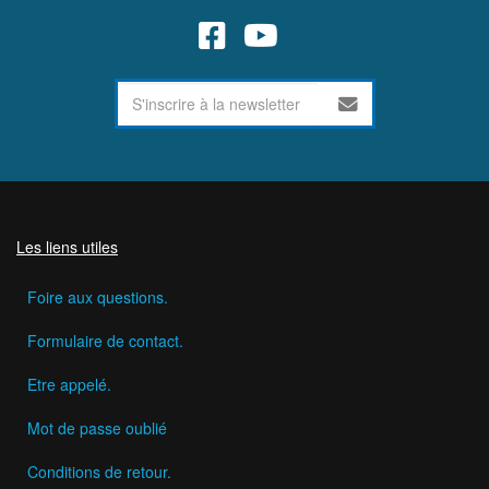
Les liens utiles
Foire aux questions.
Formulaire de contact.
Etre appelé.
Mot de passe oublié
Conditions de retour.