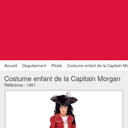
Accueil
Deguisement
Pirate
Costume enfant de la Capitain M
Costume enfant de la Capitain Morgan
Référence :
1951