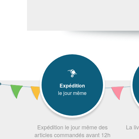
Expédition
le jour même
Expédition le jour même des
La li
articles commandés avant 12h