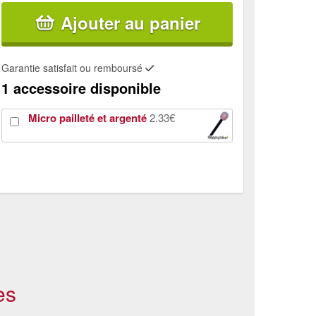
Ajouter au panier
Garantie satisfait ou remboursé
1 accessoire disponible
Micro pailleté et argenté
2.33€
es