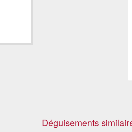
Déguisements similair