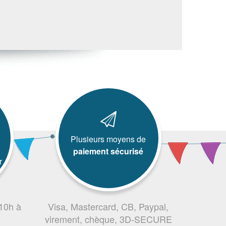
Plusieurs moyens de
paiement sécurisé
r
 10h à
Visa, Mastercard, CB, Paypal,
virement, chèque, 3D-SECURE