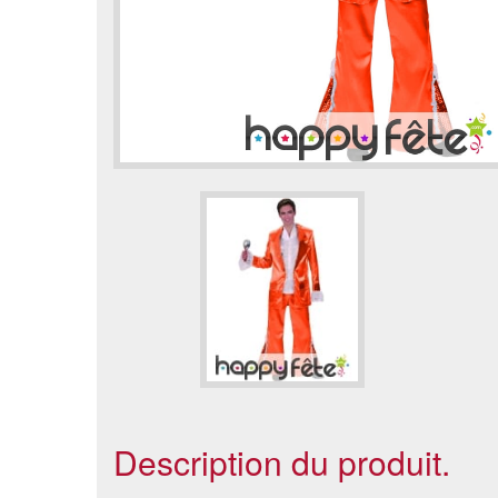
Description du produit.