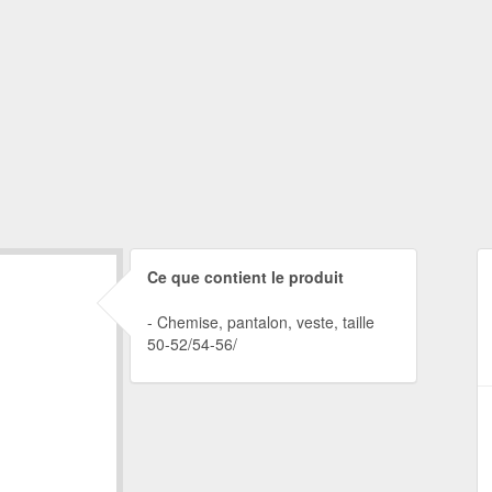
Ce que contient le produit
Chemise, pantalon, veste, taille
50-52/54-56/