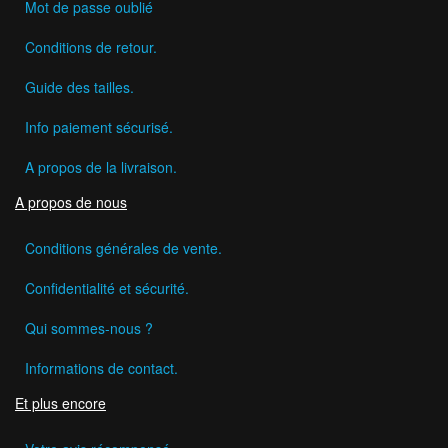
Mot de passe oublié
Conditions de retour.
Guide des tailles.
Info paiement sécurisé.
A propos de la livraison.
A propos de nous
Conditions générales de vente.
Confidentialité et sécurité.
Qui sommes-nous ?
Informations de contact.
Et plus encore