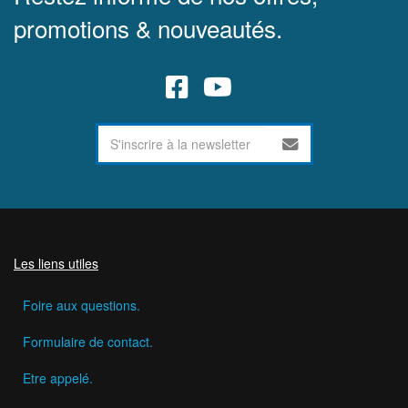
promotions & nouveautés.
Les liens utiles
Foire aux questions.
Formulaire de contact.
Etre appelé.