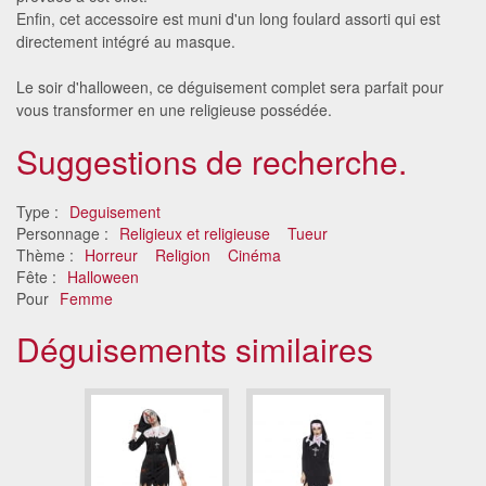
Enfin, cet accessoire est muni d'un long foulard assorti qui est
directement intégré au masque.
Le soir d'halloween, ce déguisement complet sera parfait pour
vous transformer en une religieuse possédée.
Suggestions de recherche.
Type :
Deguisement
Personnage :
Religieux et religieuse
Tueur
Thème :
Horreur
Religion
Cinéma
Fête :
Halloween
Pour
Femme
Déguisements similaires