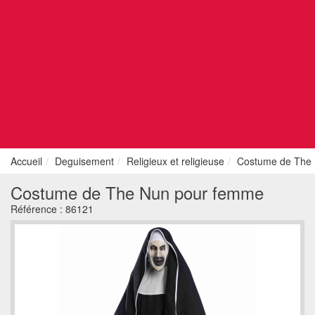
Accueil
Deguisement
Religieux et religieuse
Costume de The
Costume de The Nun pour femme
Référence :
86121