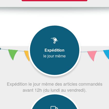
Expédition
le jour même
Expédition le jour même des articles commandés
avant 12h (du lundi au vendredi).