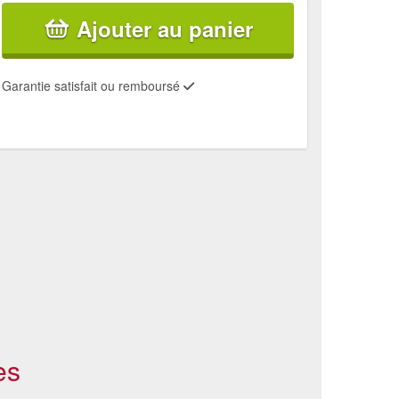
Ajouter au panier
Garantie satisfait ou remboursé
es