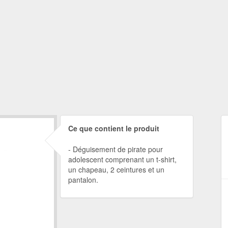
Ce que contient le produit
Déguisement de pirate pour
adolescent comprenant un t-shirt,
un chapeau, 2 ceintures et un
pantalon.