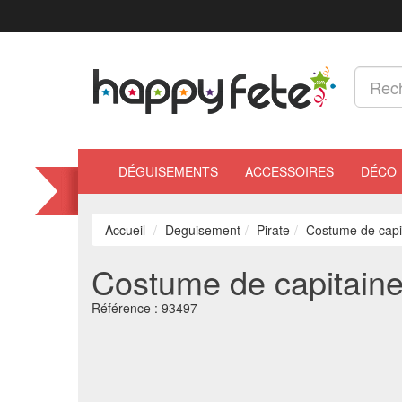
DÉGUISEMENTS
ACCESSOIRES
DÉCO
Accueil
Deguisement
Pirate
Costume de capit
Costume de capitaine
Référence :
93497