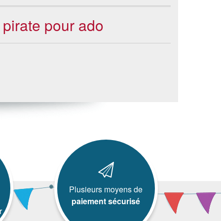
 pirate pour ado
Plusieurs moyens de
paiement sécurisé
r