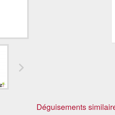
Déguisements similair