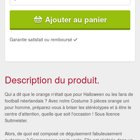
Ajouter au panier
Garantie satisfait ou remboursé
Description du produit.
Qui a dit que le orange n'était que pour Halloween ou les fans de
football néerlandais ? Avec notre Costume 3 pièces orange uni
pour homme, préparez-vous à briser les stéréotypes et à être le
centre d'attention, quelle que soit l'occasion ! Sous licence
Suitmeister.
Alors, de quoi est composé ce déguisement fabuleusement
audacieux ? Commençons par la veste. Elle est réalisée dans un