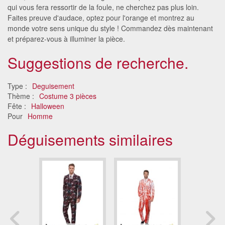
qui vous fera ressortir de la foule, ne cherchez pas plus loin.
Faites preuve d'audace, optez pour l'orange et montrez au
monde votre sens unique du style ! Commandez dès maintenant
et préparez-vous à illuminer la pièce.
Suggestions de recherche.
Type :
Deguisement
Thème :
Costume 3 pièces
Fête :
Halloween
Pour
Homme
Déguisements similaires