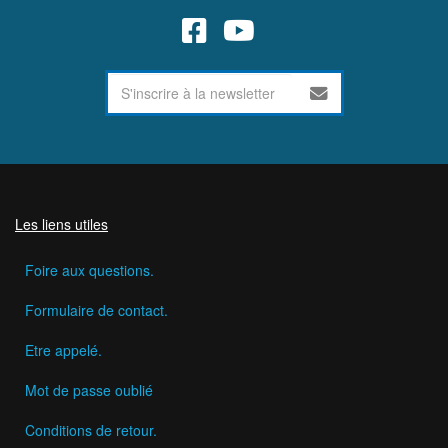
Les liens utiles
Foire aux questions.
Formulaire de contact.
Etre appelé.
Mot de passe oublié
Conditions de retour.