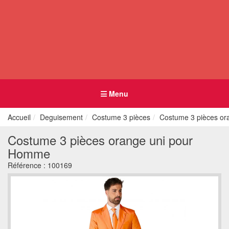
Menu
Accueil
Deguisement
Costume 3 pièces
Costume 3 pièces o
Costume 3 pièces orange uni pour
Homme
Référence :
100169