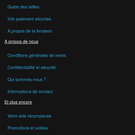
Guide des tailles.
Info paiement sécurisé.
A propos de la livraison.
A propos de nous
Conditions générales de vente.
Confidentialité et sécurité.
Qui sommes-nous ?
Informations de contact.
Et plus encore
Votre avis récompensé.
Promotions et soldes