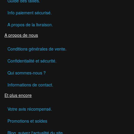
Guide des tailles.
Info paiement sécurisé.
A propos de la livraison.
A propos de nous
Conditions générales de vente.
Confidentialité et sécurité.
Qui sommes-nous ?
Informations de contact.
Et plus encore
Votre avis récompensé.
Promotions et soldes
Blog, suivez l'actualité du site.