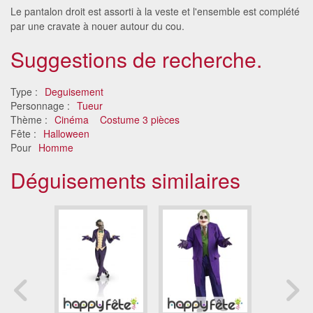
Le pantalon droit est assorti à la veste et l'ensemble est complété
par une cravate à nouer autour du cou.
Suggestions de recherche.
Type :
Deguisement
Personnage :
Tueur
Thème :
Cinéma
Costume 3 pièces
Fête :
Halloween
Pour
Homme
Déguisements similaires