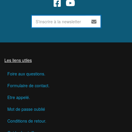
Les liens utiles
Foire aux questions.
Formulaire de contact.
Etre appelé.
Mot de passe oublié
Conditions de retour.