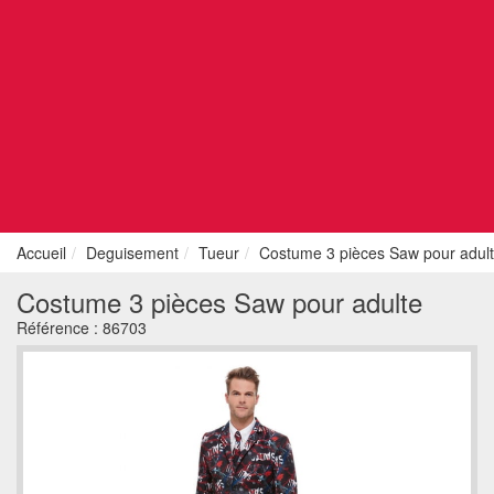
Accueil
Deguisement
Tueur
Costume 3 pièces Saw pour adul
Costume 3 pièces Saw pour adulte
Référence :
86703