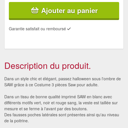
Ajouter au panier
Garantie satisfait ou remboursé
Description du produit.
Dans un style chic et élégant, passez halloween sous l'ombre de
SAW grâce à ce Costume 3 pièces Saw pour adulte.
Dans un tissu de bonne qualité imprimé SAW en blanc avec
différents motifs vert, noir et rouge sang, la veste est taillée sur
mesure et se ferme à l'avant par des boutons.
Des fausses poches latérales sont présentes ainsi qu'au niveau
de la poitrine.