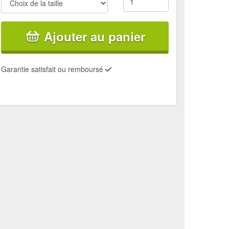
Ajouter au panier
Garantie satisfait ou remboursé