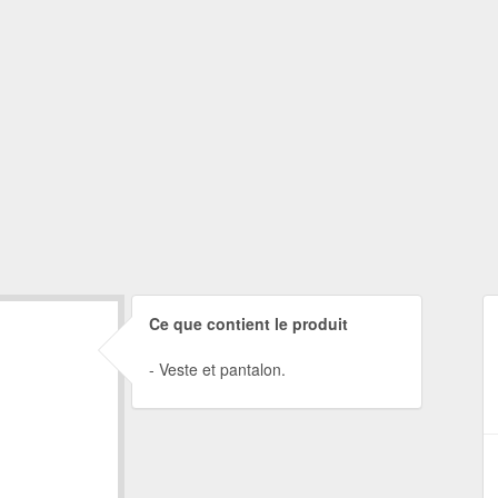
Ce que contient le produit
Veste et pantalon.