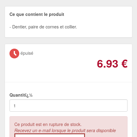
Ce que contient le produit
Dentier, paire de cornes et collier.
épuisé
6.93
€
Quantitï¿½
Ce produit est en rupture de stock.
Recevez un e-mail lorsque le produit sera disponible