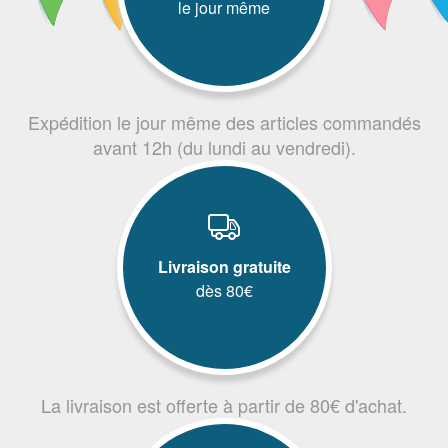
le jour même
Expédition le jour même des articles commandés
avant 12h (du lundi au vendredi).
Livraison gratuite
dès 80€
La livraison est offerte à partir de 80€ d'achat.