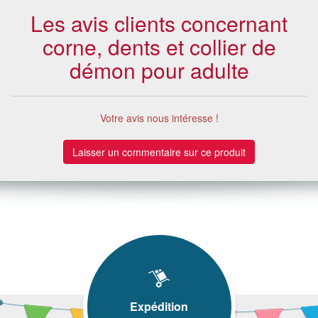
Les avis clients concernant
corne, dents et collier de
démon pour adulte
Votre avis nous intéresse !
Laisser un commentaire sur ce produit
Expédition