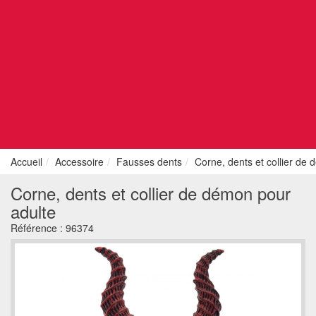
Accueil
Accessoire
Fausses dents
Corne, dents et collier de
Corne, dents et collier de démon pour
adulte
Référence :
96374