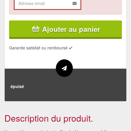
Ajouter au panier
Garantie satisfait ou remboursé
épuisé
Description du produit.