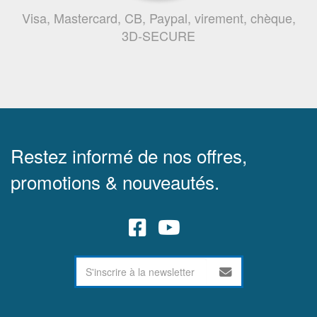
Visa, Mastercard, CB, Paypal, virement, chèque,
3D-SECURE
Restez informé de nos offres,
promotions & nouveautés.