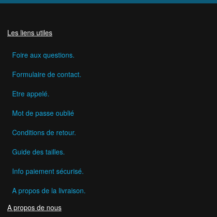
Les liens utiles
Foire aux questions.
Formulaire de contact.
Etre appelé.
Mot de passe oublié
Conditions de retour.
Guide des tailles.
Info paiement sécurisé.
A propos de la livraison.
A propos de nous