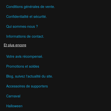
Conditions générales de vente.
Confidentialité et sécurité.
Qui sommes-nous ?
Informations de contact.
Et plus encore
Votre avis récompensé.
Promotions et soldes
Blog, suivez l'actualité du site.
Accessoires de supporters
Carnaval
Halloween