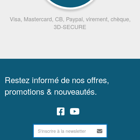
Visa, Mastercard, CB, Paypal, virement, chèque,
3D-SECURE
Restez informé de nos offres,
promotions & nouveautés.