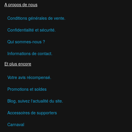
A propos de nous
Conditions générales de vente.
Confidentialité et sécurité.
Qui sommes-nous ?
Informations de contact.
Et plus encore
Votre avis récompensé.
Promotions et soldes
Blog, suivez l'actualité du site.
Accessoires de supporters
Carnaval