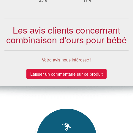
Les avis clients concernant
combinaison d'ours pour bébé
Votre avis nous intéresse !
Laisser un commentaire sur ce produit