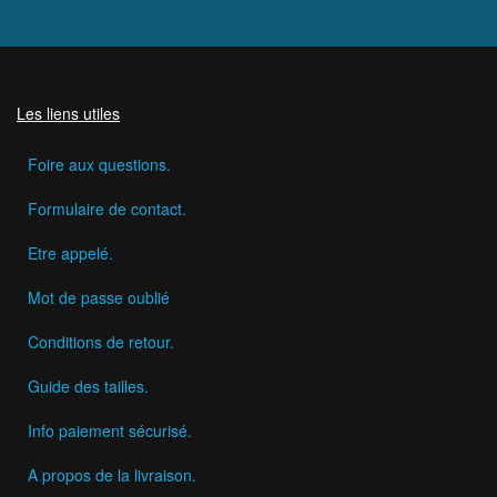
Les liens utiles
Foire aux questions.
Formulaire de contact.
Etre appelé.
Mot de passe oublié
Conditions de retour.
Guide des tailles.
Info paiement sécurisé.
A propos de la livraison.