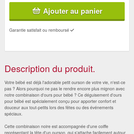
Ajouter au panier
Garantie satisfait ou remboursé
Description du produit.
Votre bébé est déjà l'adorable petit ourson de votre vie, n'est-ce
pas ? Alors pourquoi ne pas le rendre encore plus mignon avec
notre combinaison d'ours pour bébé ? Ce déguisement d'ours
pour bébé est spécialement conçu pour apporter confort et
douceur aux tout-petits lors des fêtes ou des événements
spéciaux.
Cette combinaison noire est accompagnée d'une coiffe
représentant la tête d'un ourson, qui s'attache facilement autour