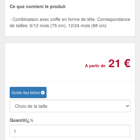
Ce que contient le produit
Combinaison avec coiffe en forme de tête. Correspondance
de tailles: 6/12 mois (75 cm), 12/24 mois (88 cm)
21 €
A partir de
Guide des tailles
Quantitï¿½