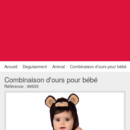
Accueil
Deguisement
Animal
Combinaison d'ours pour bébé
Combinaison d'ours pour bébé
Référence :
99505