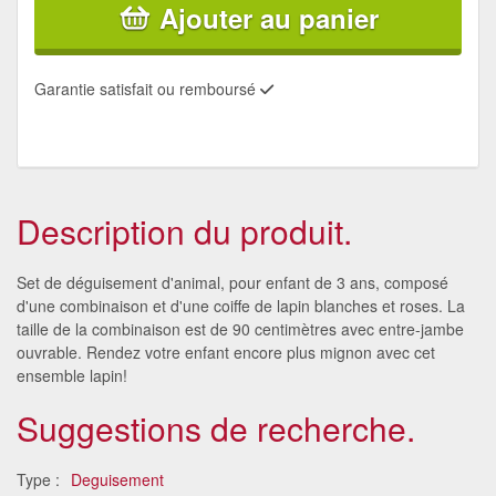
Ajouter au panier
Garantie satisfait ou remboursé
Description du produit.
Set de déguisement d'animal, pour enfant de 3 ans, composé
d'une combinaison et d'une coiffe de lapin blanches et roses. La
taille de la combinaison est de 90 centimètres avec entre-jambe
ouvrable. Rendez votre enfant encore plus mignon avec cet
ensemble lapin!
Suggestions de recherche.
Type :
Deguisement