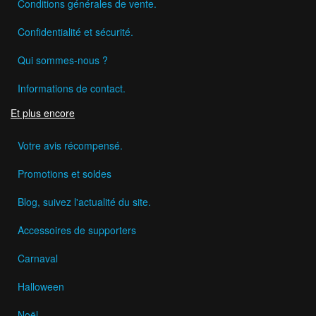
Conditions générales de vente.
Confidentialité et sécurité.
Qui sommes-nous ?
Informations de contact.
Et plus encore
Votre avis récompensé.
Promotions et soldes
Blog, suivez l'actualité du site.
Accessoires de supporters
Carnaval
Halloween
Noël