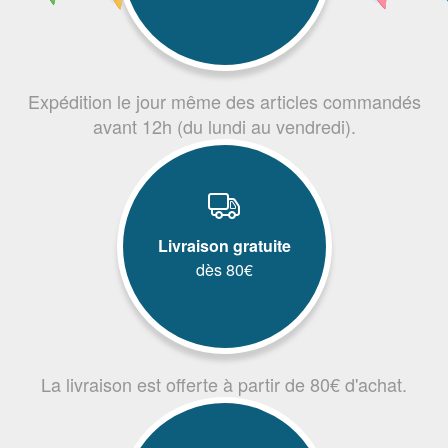
Expédition le jour même des articles commandés
avant 12h (du lundi au vendredi).
Livraison gratuite
dès 80€
La livraison est offerte à partir de 80€ d'achat.