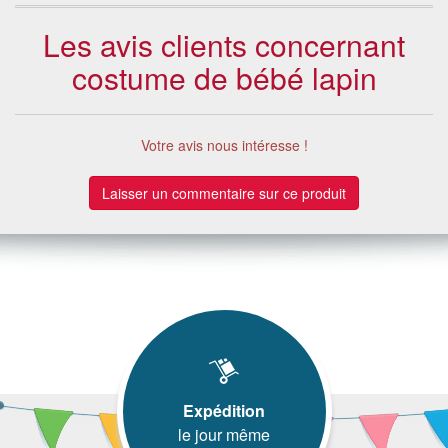
Les avis clients concernant
costume de bébé lapin
Votre avis nous intéresse !
Laisser un commentaire sur ce produit
Expédition
le jour même