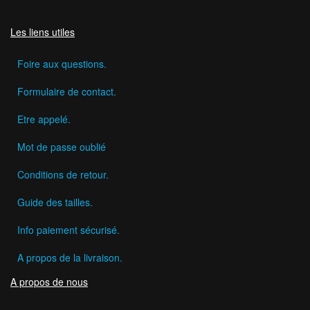
Les liens utiles
Foire aux questions.
Formulaire de contact.
Etre appelé.
Mot de passe oublié
Conditions de retour.
Guide des tailles.
Info paiement sécurisé.
A propos de la livraison.
A propos de nous