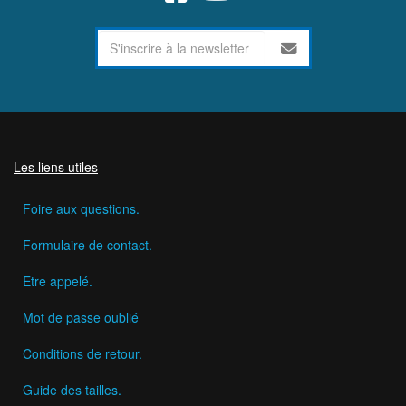
Les liens utiles
Foire aux questions.
Formulaire de contact.
Etre appelé.
Mot de passe oublié
Conditions de retour.
Guide des tailles.