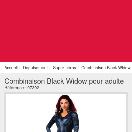
Accueil
Deguisement
Super héros
Combinaison Black Widow 
Combinaison Black Widow pour adulte
Référence :
97392