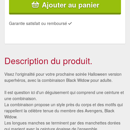
Ajouter au panier
Garantie satisfait ou remboursé
Description du produit.
Visez l'originalité pour votre prochaine soirée Halloween version
superhéros, avec la combinaison Black Widow pour adulte.
Il est question ici d'un déguisement qui comprend une ceinture et
une combinaison.
La combinaison propose un style près du corps et des motifs qui
rappellent la célèbre tenue du membre des Avengers, Black
Widow.
Les longues manches se terminent par des manchettes dorées
qui marient avec la ceinture épaisse de l'ensemble.