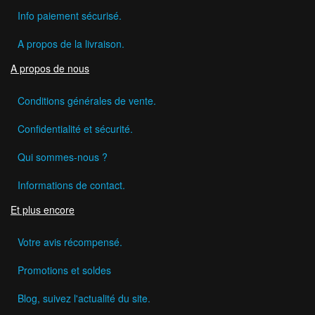
Info paiement sécurisé.
A propos de la livraison.
A propos de nous
Conditions générales de vente.
Confidentialité et sécurité.
Qui sommes-nous ?
Informations de contact.
Et plus encore
Votre avis récompensé.
Promotions et soldes
Blog, suivez l'actualité du site.