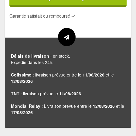
Garantie satisfait ou remboursé
Délais de livraison
: en stock.
Expédié dans les 24h.
Colissimo
: livraison prévue entre le
11/08/2026
et le
12/08/2026
TNT
: livraison prévue le
11/08/2026
Mondial Relay
: Livraison prévue entre le
12/08/2026
et le
17/08/2026