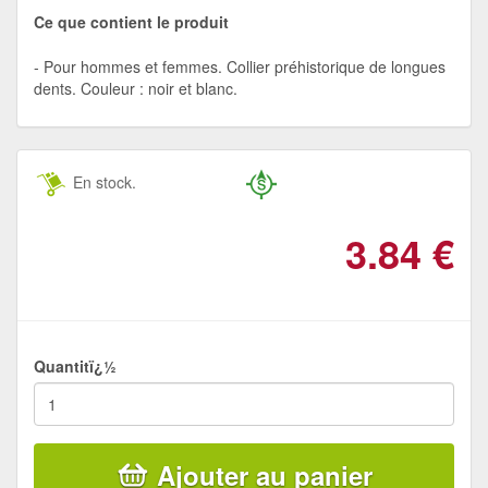
Ce que contient le produit
Pour hommes et femmes. Collier préhistorique de longues
dents. Couleur : noir et blanc.
En stock.
3.84
€
Quantitï¿½
Ajouter au panier