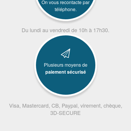
On vous recontacte par
téléphone.
Du lundi au vendredi de 10h à 17h30.
Plusieurs moyens de
paiement sécurisé
Visa, Mastercard, CB, Paypal, virement, chèque,
3D-SECURE