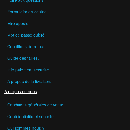
Formulaire de contact.
Etre appelé.
Mot de passe oublié
Conditions de retour.
Guide des tailles.
Info paiement sécurisé.
A propos de la livraison.
A propos de nous
Conditions générales de vente.
Confidentialité et sécurité.
Qui sommes-nous ?