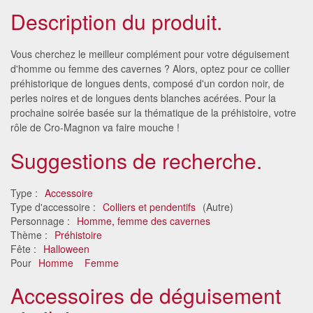
Description du produit.
Vous cherchez le meilleur complément pour votre déguisement
d'homme ou femme des cavernes ? Alors, optez pour ce collier
préhistorique de longues dents, composé d'un cordon noir, de
perles noires et de longues dents blanches acérées. Pour la
prochaine soirée basée sur la thématique de la préhistoire, votre
rôle de Cro-Magnon va faire mouche !
Suggestions de recherche.
Type :
Accessoire
Type d'accessoire :
Colliers et pendentifs
(Autre)
Personnage :
Homme, femme des cavernes
Thème :
Préhistoire
Fête :
Halloween
Pour
Homme
Femme
Accessoires de déguisement