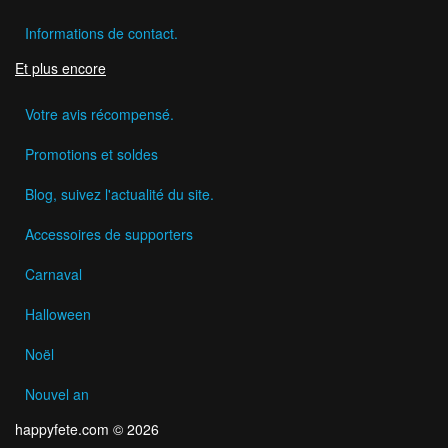
Informations de contact.
Et plus encore
Votre avis récompensé.
Promotions et soldes
Blog, suivez l'actualité du site.
Accessoires de supporters
Carnaval
Halloween
Noël
Nouvel an
happyfete.com © 2026