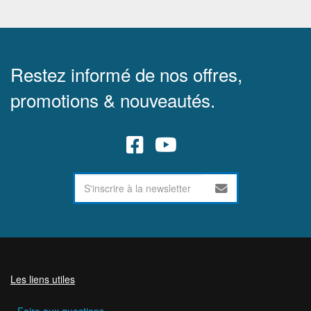
Restez informé de nos offres,
promotions & nouveautés.
Les liens utiles
Foire aux questions.