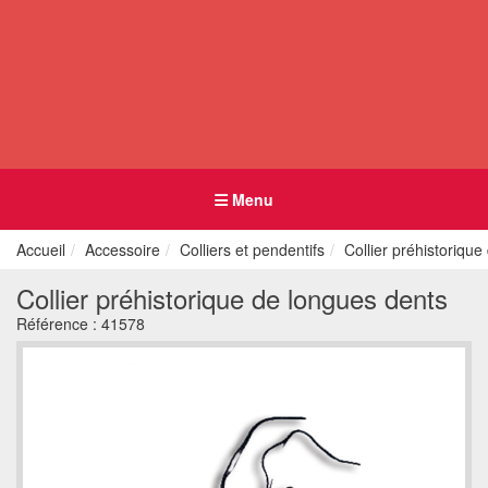
Menu
Accueil
Accessoire
Colliers et pendentifs
Collier préhistoriqu
Collier préhistorique de longues dents
Référence :
41578