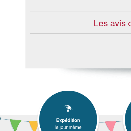
Les avis 
Expédition
le jour même