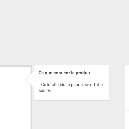
Ce que contient le produit
Collerette bleue pour clown. Taille
adulte.